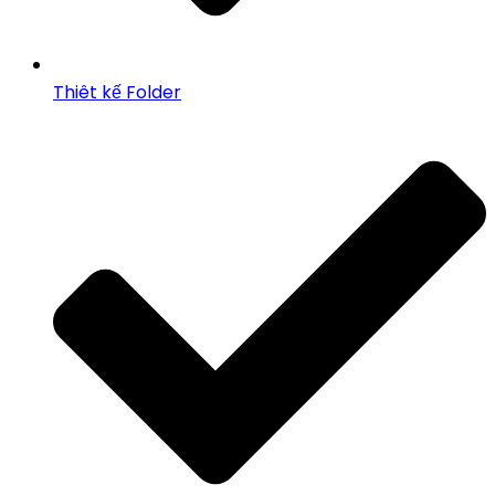
Thiêt kế Folder