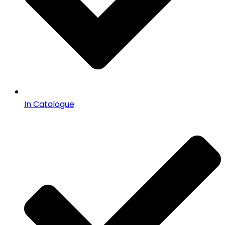
In Catalogue