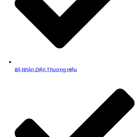
Bộ Nhận Diện Thương Hiệu