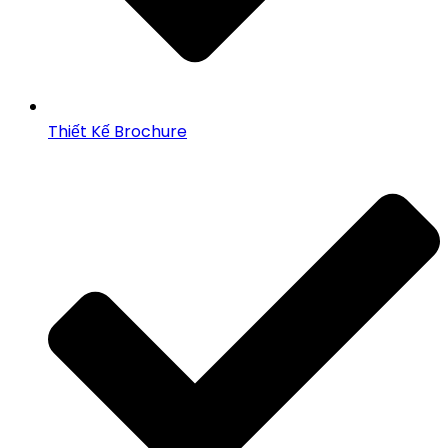
Thiết Kế Brochure