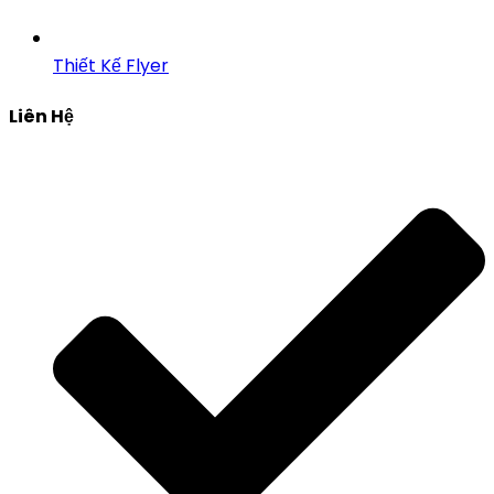
Thiết Kế Flyer
Liên Hệ