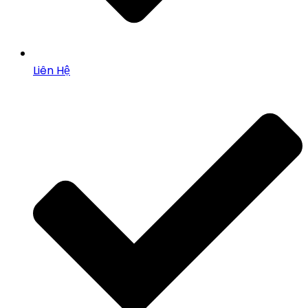
Liên Hệ