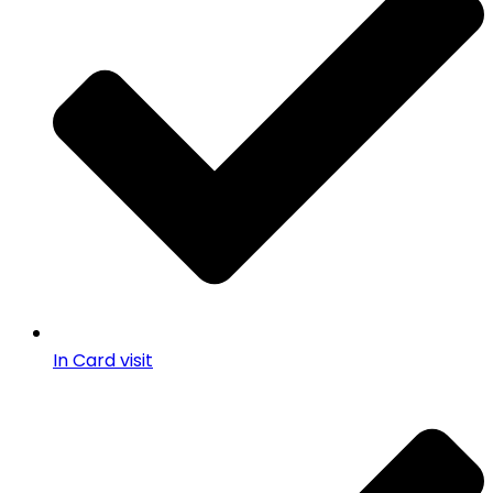
In Card visit