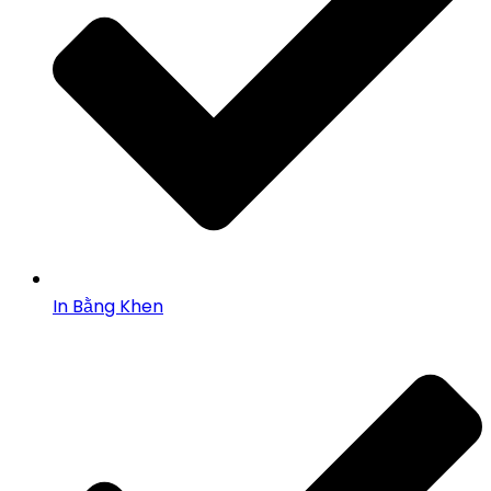
In Bằng Khen