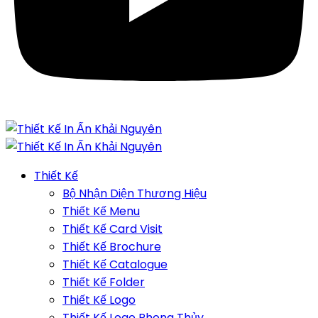
Thiết Kế
Bộ Nhận Diện Thương Hiệu
Thiết Kế Menu
Thiết Kế Card Visit
Thiết Kế Brochure
Thiết Kế Catalogue
Thiết Kế Folder
Thiết Kế Logo
Thiết Kế Logo Phong Thủy