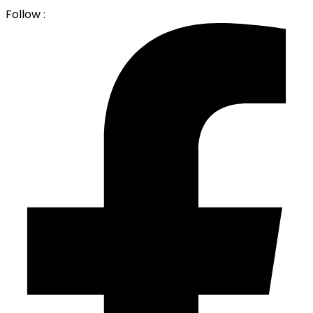
Follow :