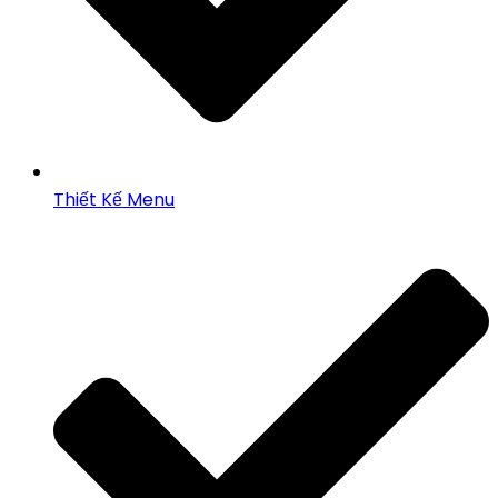
Thiết Kế Menu