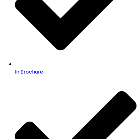
In Brochure