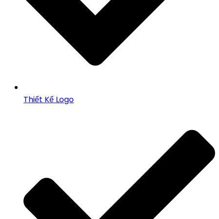
Thiết Kế Logo