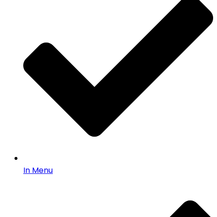
In Menu