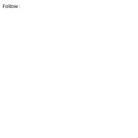
Follow :