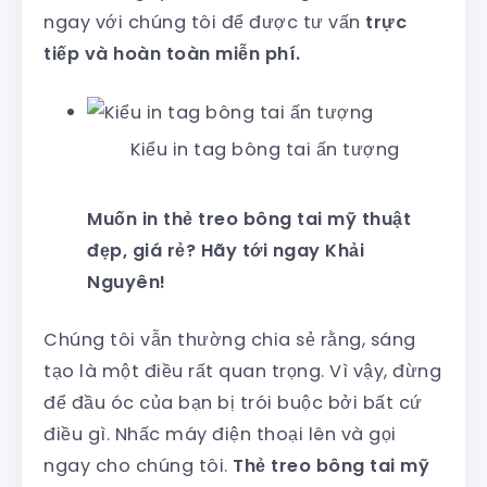
ngay với chúng tôi để được tư vấn
trực
tiếp và hoàn toàn miễn phí.
Kiểu in tag bông tai ấn tượng
Muốn in thẻ treo bông tai mỹ thuật
đẹp, giá rẻ? Hãy tới ngay Khải
Nguyên!
Chúng tôi vẫn thường chia sẻ rằng, sáng
tạo là một điều rất quan trọng. Vì vậy, đừng
để đầu óc của bạn bị trói buộc bởi bất cứ
điều gì. Nhấc máy điện thoại lên và gọi
ngay cho chúng tôi.
Thẻ treo bông tai mỹ