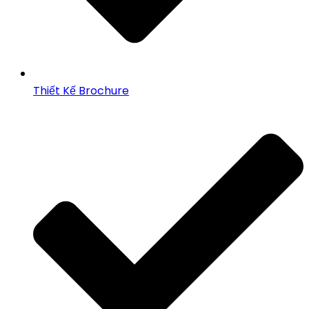
Thiết Kế Brochure