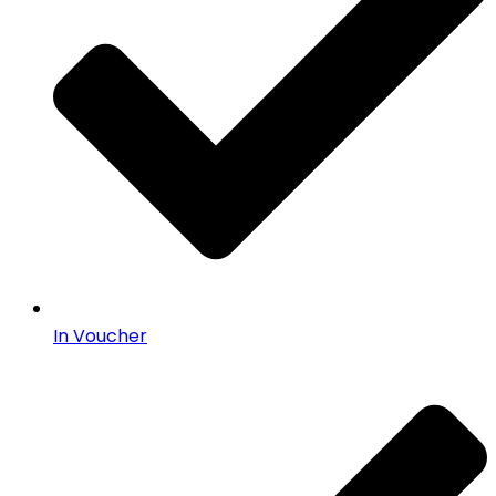
In Voucher