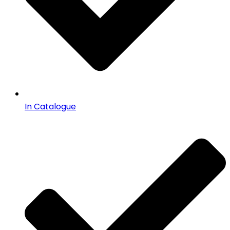
In Catalogue