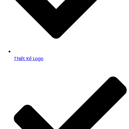
Thiết Kế Logo