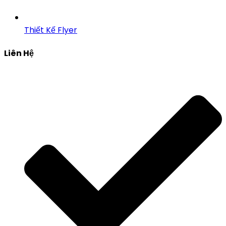
Thiết Kế Flyer
Liên Hệ