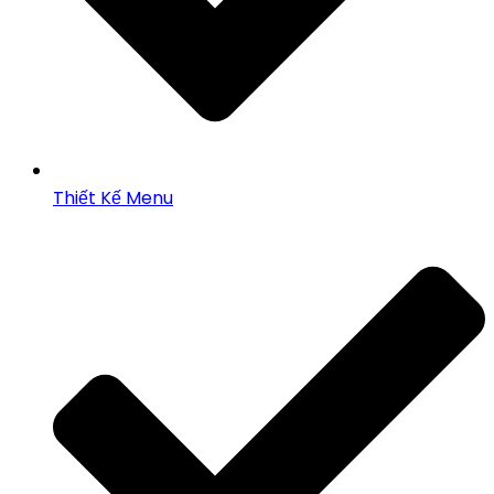
Thiết Kế Menu