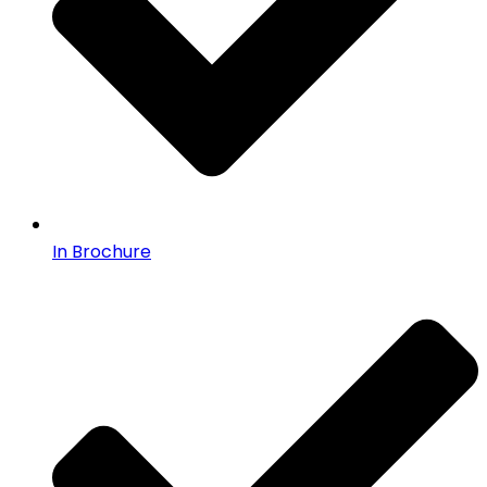
In Brochure