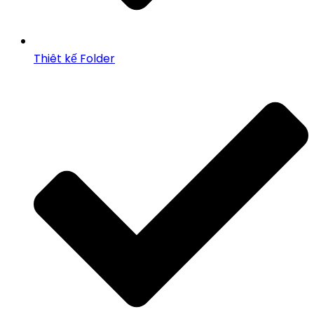
Thiêt kế Folder