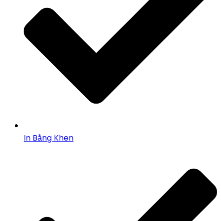
In Bằng Khen