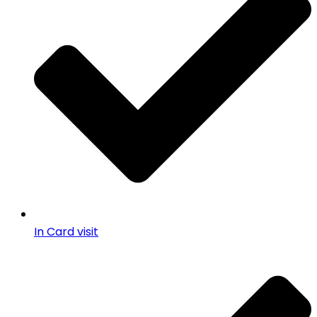
In Card visit