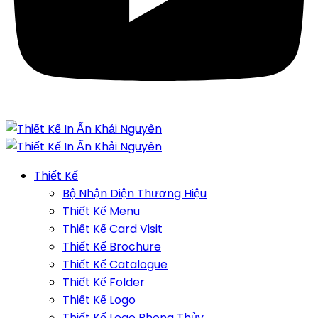
Thiết Kế
Bộ Nhận Diện Thương Hiệu
Thiết Kế Menu
Thiết Kế Card Visit
Thiết Kế Brochure
Thiết Kế Catalogue
Thiết Kế Folder
Thiết Kế Logo
Thiết Kế Logo Phong Thủy