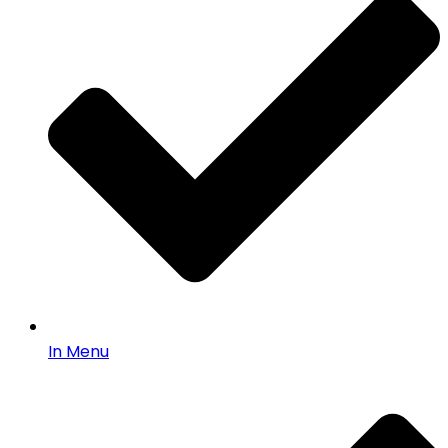
In Menu