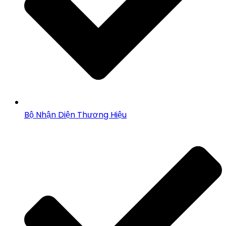
Bộ Nhận Diện Thương Hiệu