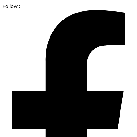
Follow :