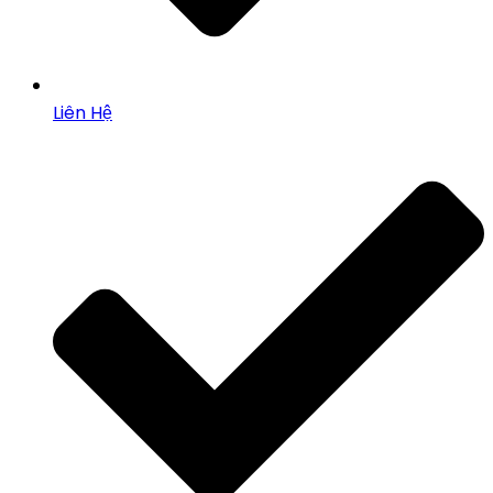
Liên Hệ