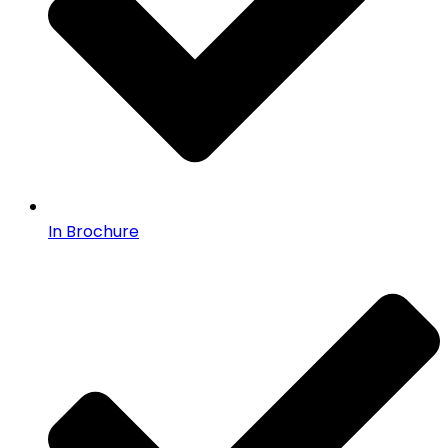
In Brochure