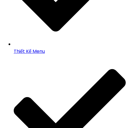
Thiết Kế Menu