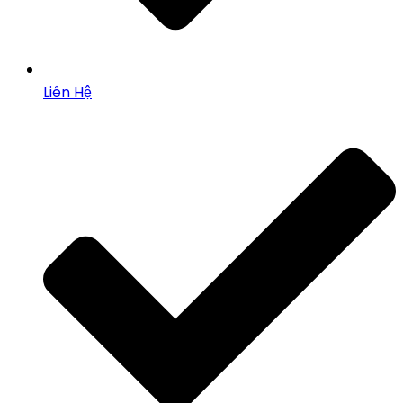
Liên Hệ