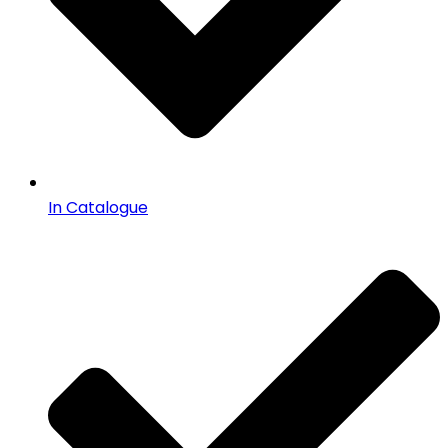
In Catalogue