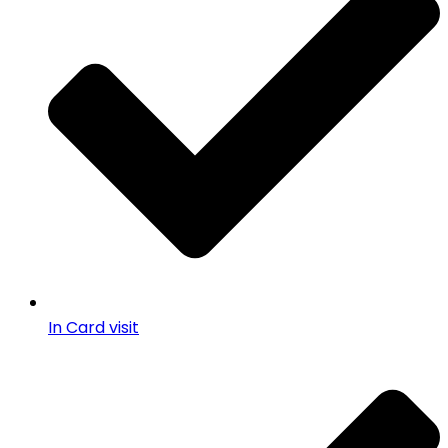
In Card visit