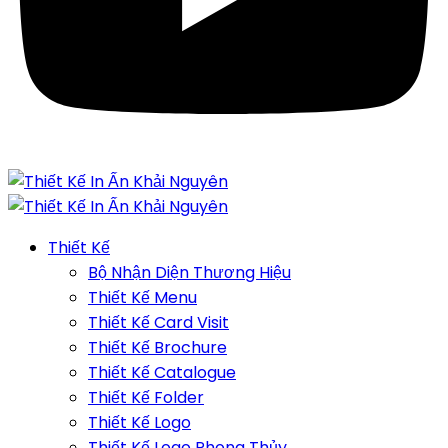
Thiết Kế
Bộ Nhận Diện Thương Hiệu
Thiết Kế Menu
Thiết Kế Card Visit
Thiết Kế Brochure
Thiết Kế Catalogue
Thiết Kế Folder
Thiết Kế Logo
Thiết Kế Logo Phong Thủy