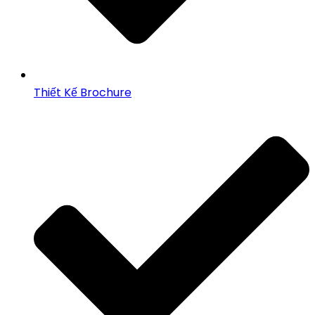
Thiết Kế Brochure