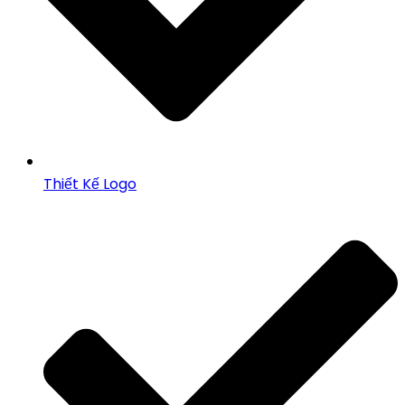
Thiết Kế Logo