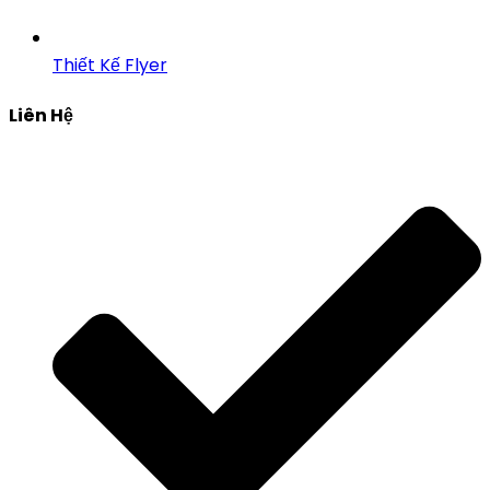
Thiết Kế Flyer
Liên Hệ