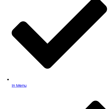
In Menu