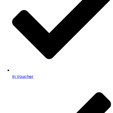
In Voucher