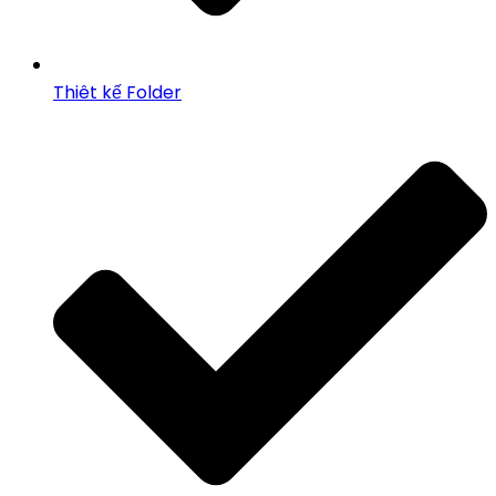
Thiêt kế Folder