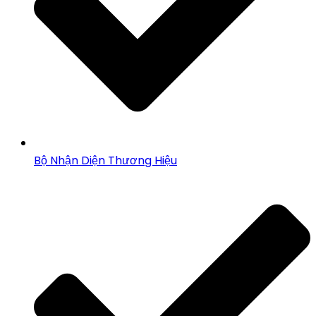
Bộ Nhận Diện Thương Hiệu