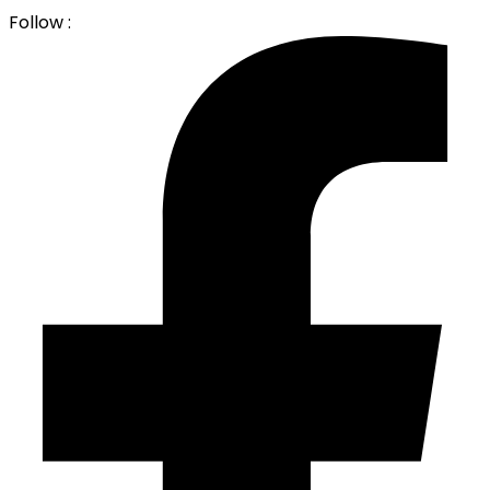
Follow :