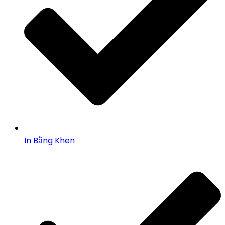
In Bằng Khen