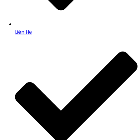
Liên Hệ