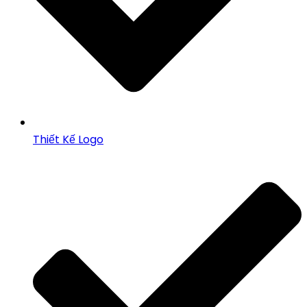
Thiết Kế Logo