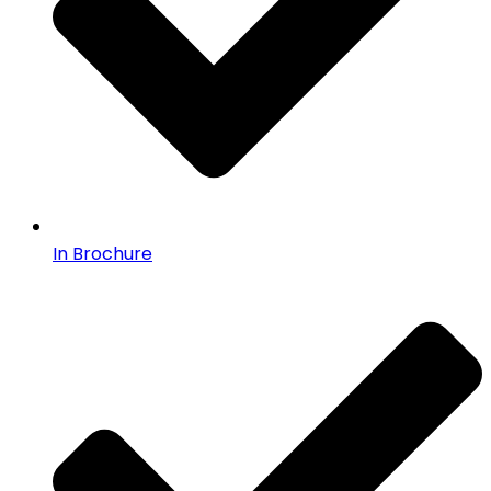
In Brochure