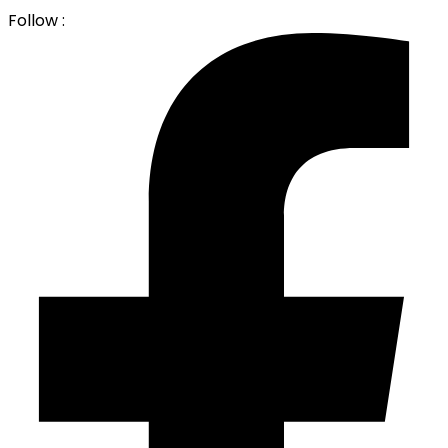
Follow :