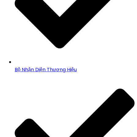
Bộ Nhận Diện Thương Hiệu