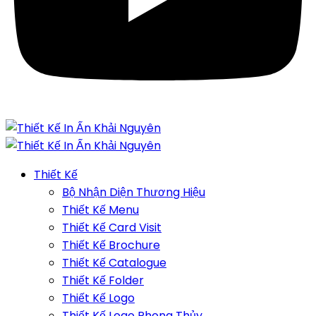
Thiết Kế
Bộ Nhận Diện Thương Hiệu
Thiết Kế Menu
Thiết Kế Card Visit
Thiết Kế Brochure
Thiết Kế Catalogue
Thiết Kế Folder
Thiết Kế Logo
Thiết Kế Logo Phong Thủy