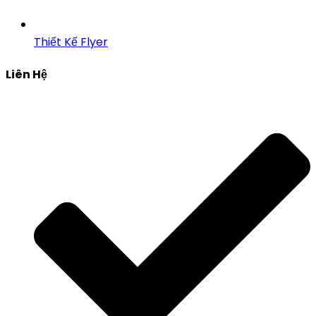
Thiết Kế Flyer
Liên Hệ