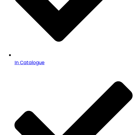
In Catalogue