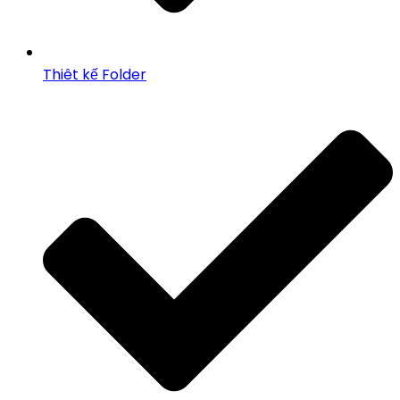
Thiêt kế Folder