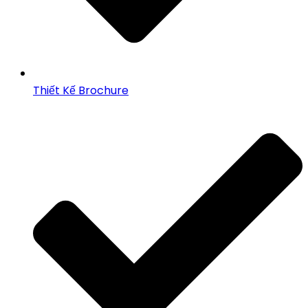
Thiết Kế Brochure