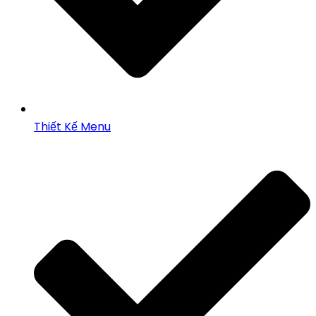
Thiết Kế Menu