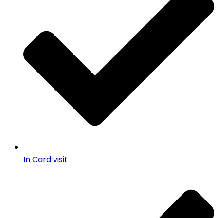
In Card visit