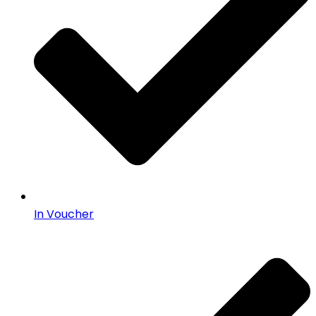
In Voucher