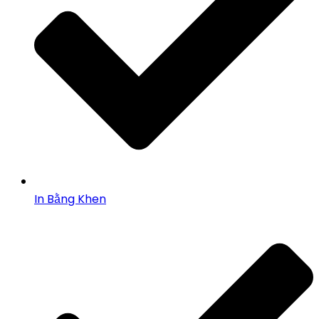
In Bằng Khen