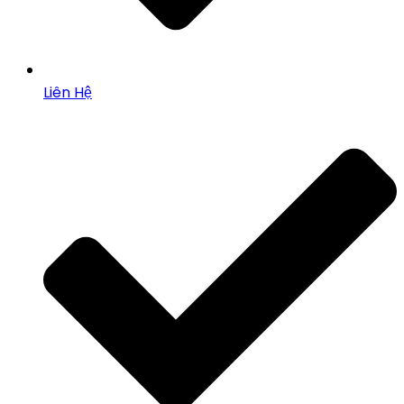
Liên Hệ