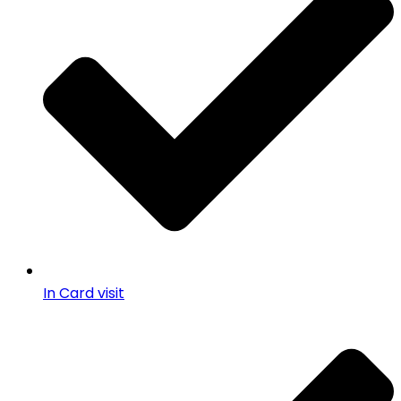
In Card visit