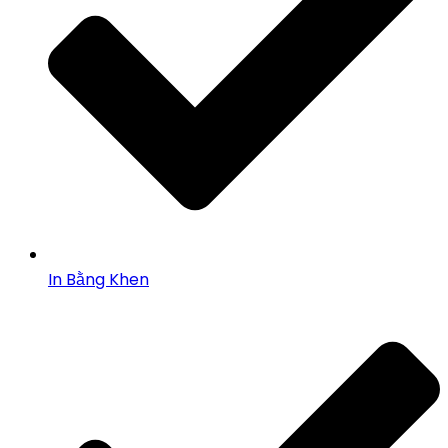
In Bằng Khen