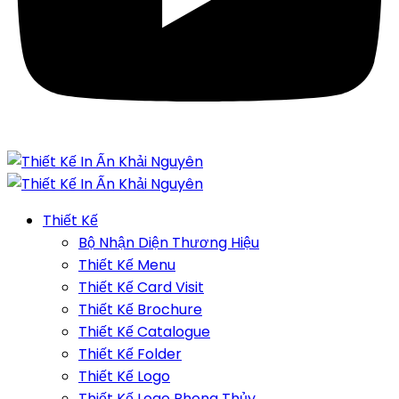
Thiết Kế
Bộ Nhận Diện Thương Hiệu
Thiết Kế Menu
Thiết Kế Card Visit
Thiết Kế Brochure
Thiết Kế Catalogue
Thiết Kế Folder
Thiết Kế Logo
Thiết Kế Logo Phong Thủy