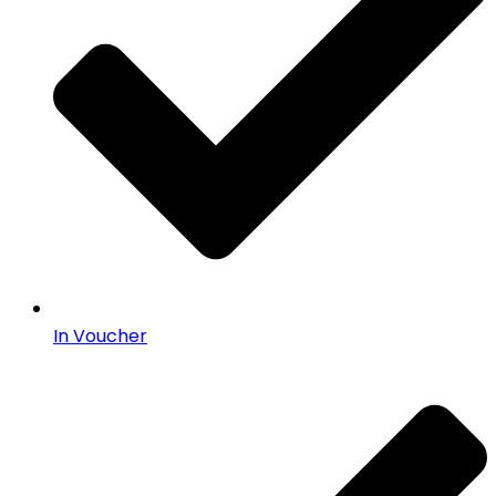
In Voucher