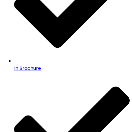
In Brochure