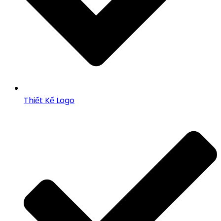
Thiết Kế Logo