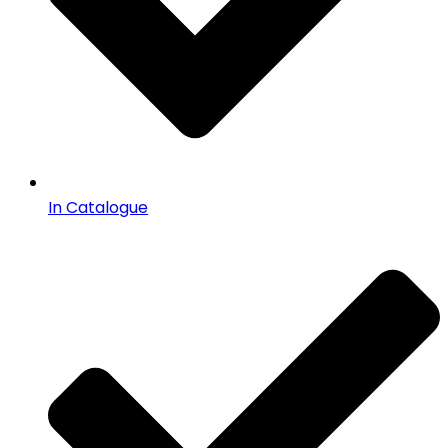
In Catalogue