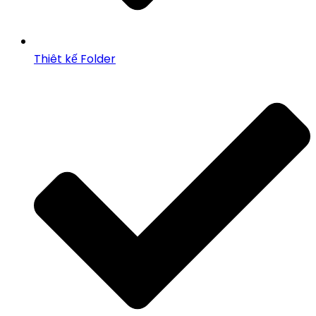
Thiêt kế Folder