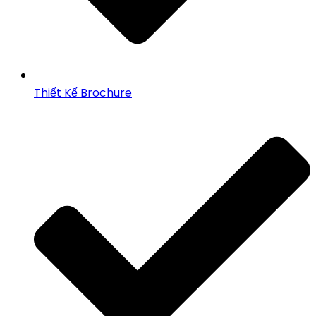
Thiết Kế Brochure