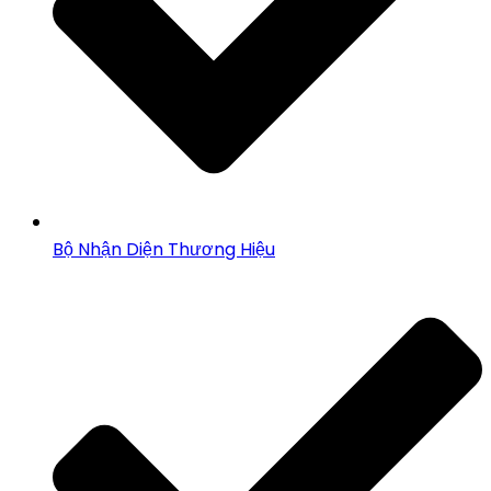
Bộ Nhận Diện Thương Hiệu