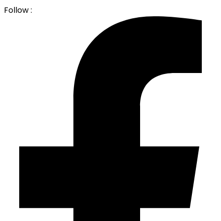
Follow :