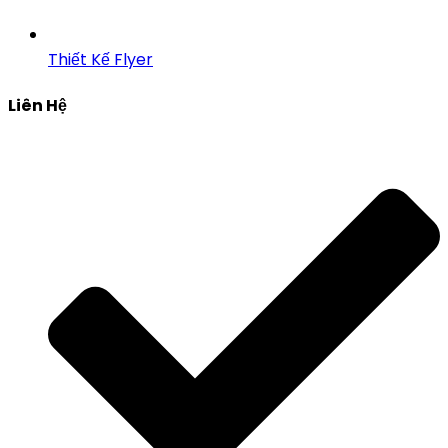
Thiết Kế Flyer
Liên Hệ