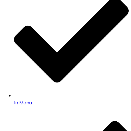
In Menu