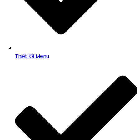
Thiết Kế Menu