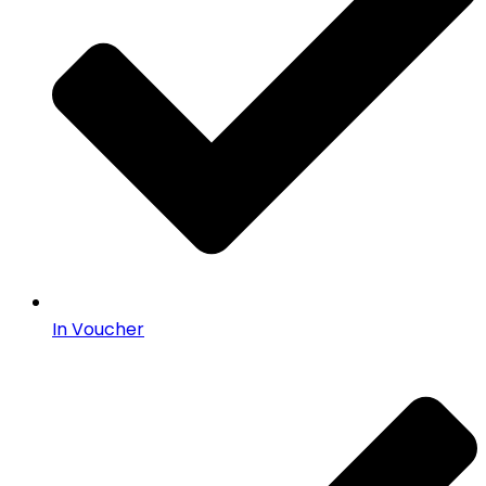
In Voucher