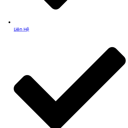
Liên Hệ