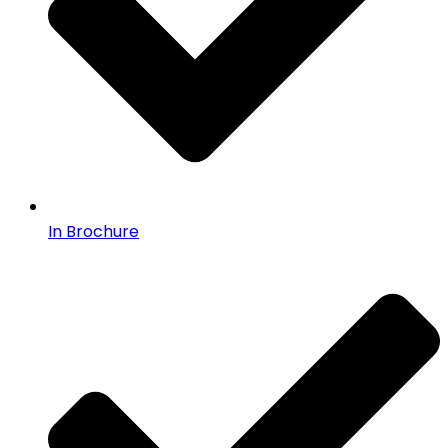
In Brochure