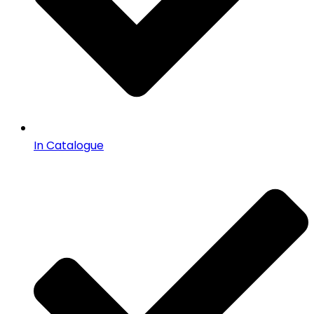
In Catalogue