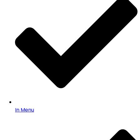
In Menu