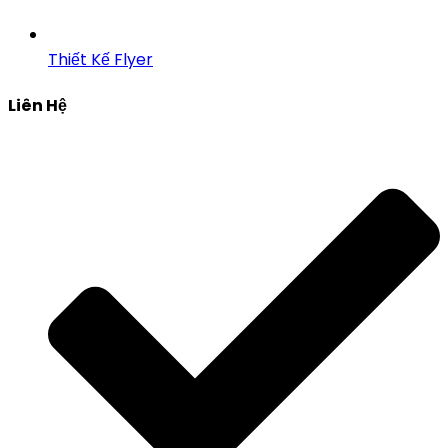
Thiết Kế Flyer
Liên Hệ