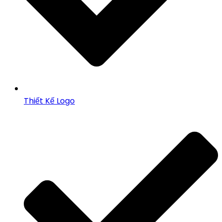
Thiết Kế Logo