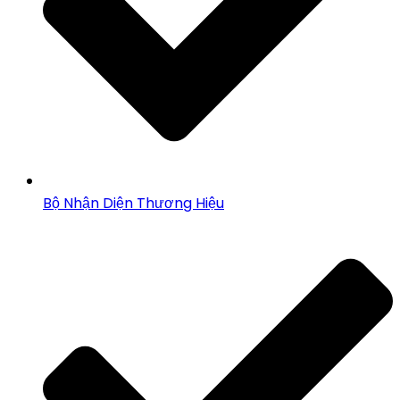
Bộ Nhận Diện Thương Hiệu