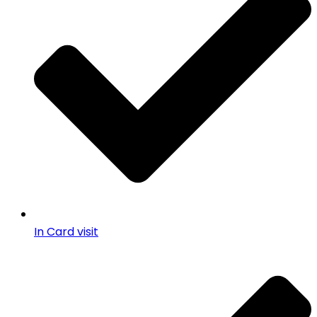
In Card visit