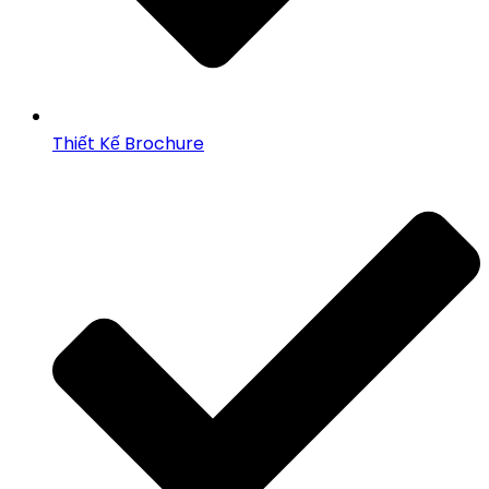
Thiết Kế Brochure