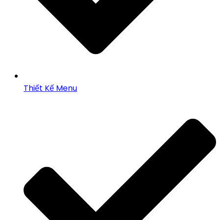
Thiết Kế Menu