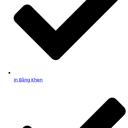
In Bằng Khen