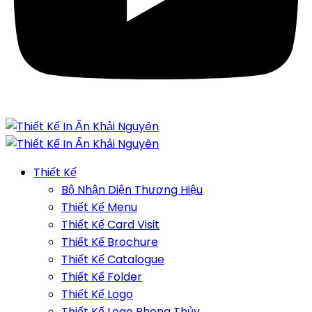
Thiết Kế
Bộ Nhận Diện Thương Hiệu
Thiết Kế Menu
Thiết Kế Card Visit
Thiết Kế Brochure
Thiết Kế Catalogue
Thiết Kế Folder
Thiết Kế Logo
Thiết Kế Logo Phong Thủy