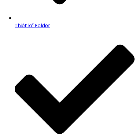
Thiêt kế Folder