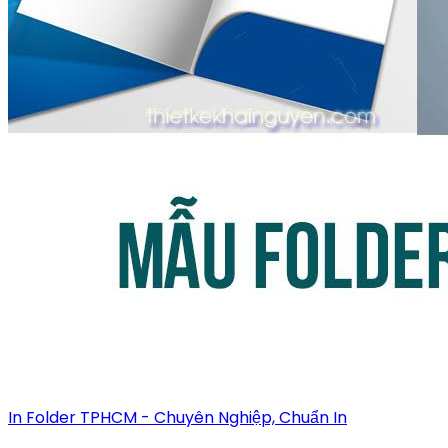
In Folder TPHCM - Chuyên Nghiệp, Chuẩn In