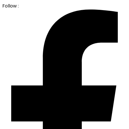
Follow :