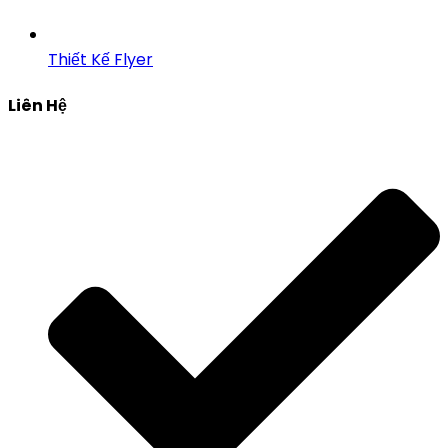
Thiết Kế Flyer
Liên Hệ