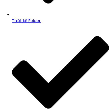
Thiêt kế Folder