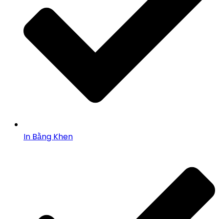
In Bằng Khen