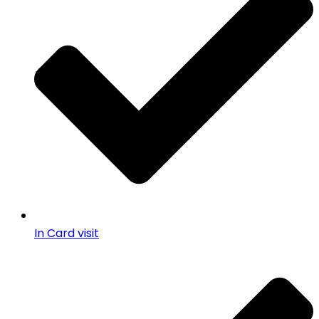
In Card visit