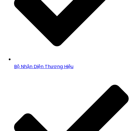
Bộ Nhận Diện Thương Hiệu