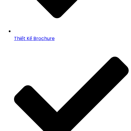
Thiết Kế Brochure