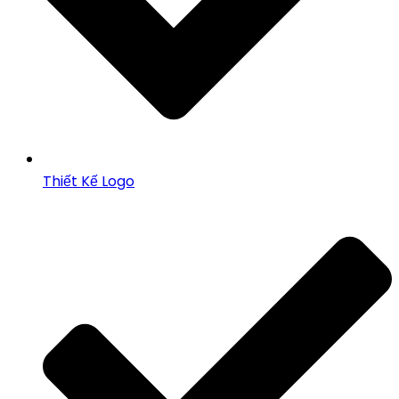
Thiết Kế Logo