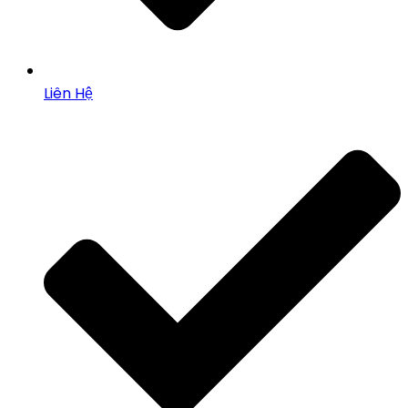
Liên Hệ