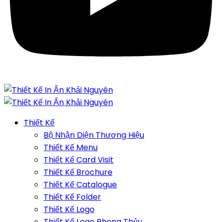
Thiết Kế
Bộ Nhận Diện Thương Hiệu
Thiết Kế Menu
Thiết Kế Card Visit
Thiết Kế Brochure
Thiết Kế Catalogue
Thiết Kế Folder
Thiết Kế Logo
Thiết Kế Logo Phong Thủy