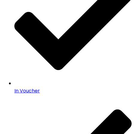
In Voucher