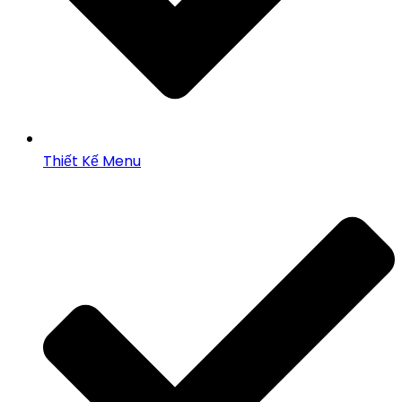
Thiết Kế Menu