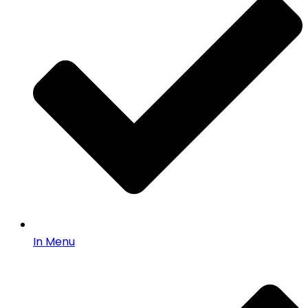
In Menu