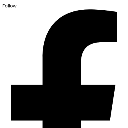
Follow :