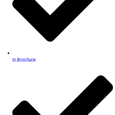
In Brochure