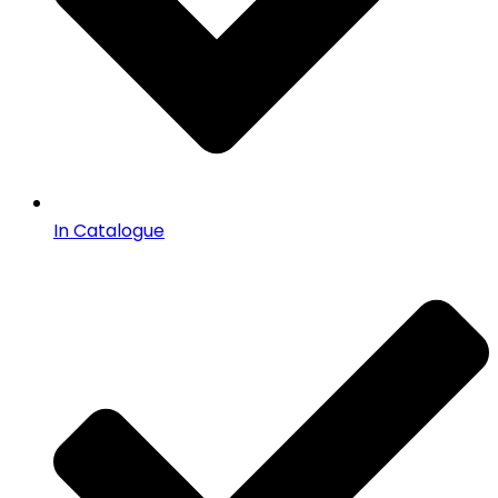
In Catalogue