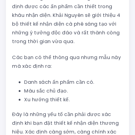
định được các ấn phẩm cần thiết trong
khâu nhận diện. Khải Nguyên sẽ giới thiệu 4
bộ thiết kế nhận diện cà phê sáng tạo với
những ý tưởng độc đáo và rất thành công
trong thời gian vừa qua.
Các bạn có thể thông qua nhưng mẫu này
mà xác định ra:
Danh sách ấn phẩm cần có.
Màu sắc chủ đạo.
Xu hướng thiết kế.
Đây là những yếu tố cần phải được xác
định khi bạn đặt thiết kế nhận diện thương
hiệu. Xác định càng sớm, càng chính xác