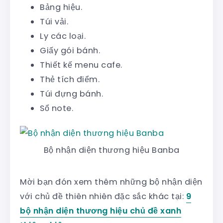
Bảng hiệu.
Túi vải.
Ly các loại.
Giấy gói bánh.
Thiết kế menu cafe.
Thẻ tích điểm.
Túi đựng bánh.
Sổ note.
Bộ nhận diện thương hiệu Banba
Mời bạn đón xem thêm những bộ nhận diện
với chủ đề thiên nhiên đặc sắc khác tại:
9
bộ nhận diện thương hiệu chủ đề xanh