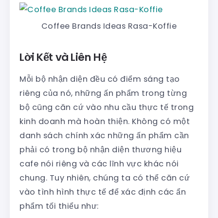
Coffee Brands Ideas Rasa-Koffie
Lời Kết và Liên Hệ
Mỗi bộ nhận diện đều có điểm sáng tạo
riêng của nó, những ấn phẩm trong từng
bộ cũng căn cứ vào nhu cầu thực tế trong
kinh doanh mà hoàn thiện. Không có một
danh sách chính xác những ấn phẩm cần
phải có trong bộ nhận diện thương hiệu
cafe nói riêng và các lĩnh vực khác nói
chung. Tuy nhiên, chúng ta có thể căn cứ
vào tình hình thực tế để xác định các ẩn
phẩm tối thiểu như: