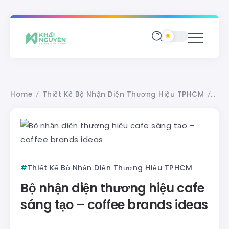
Home
Thiết Kế Bộ Nhận Diện Thương Hiệu TPHCM
Bộ 
/
/
Thiết Kế Bộ Nhận Diện Thương Hiệu TPHCM
Bộ nhận diện thương hiệu cafe
sáng tạo – coffee brands ideas