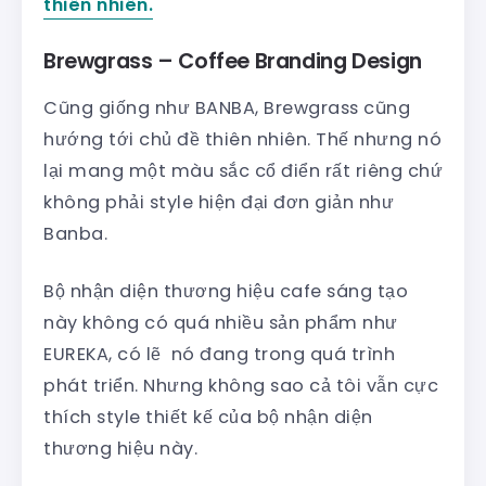
thiên nhiên.
Brewgrass – Coffee Branding Design
Cũng giống như BANBA, Brewgrass cũng
hướng tới chủ đề thiên nhiên. Thế nhưng nó
lại mang một màu sắc cổ điển rất riêng chứ
không phải style hiện đại đơn giản như
Banba.
Bộ nhận diện thương hiệu cafe sáng tạo
này không có quá nhiều sản phẩm như
EUREKA, có lẽ nó đang trong quá trình
phát triển. Nhưng không sao cả tôi vẫn cực
thích style thiết kế của bộ nhận diện
thương hiệu này.