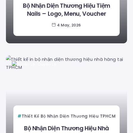
Bộ Nhận Diện Thương Hiệu Tiệm
Nails – Logo, Menu, Voucher
4 May, 2026
Duyên Lê
Thiết Kế Bộ Nhận Diện Thương Hiệu TPHCM
Bộ Nhận Diện Thương Hiệu Nhà