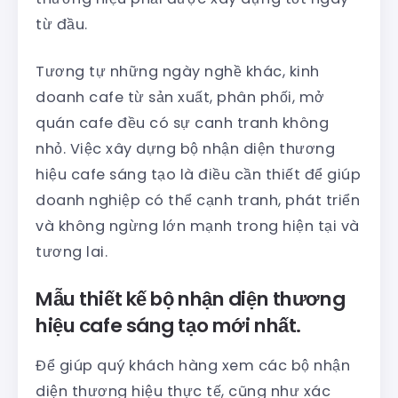
từ đầu.
Tương tự những ngày nghề khác, kinh
doanh cafe từ sản xuất, phân phối, mở
quán cafe đều có sự canh tranh không
nhỏ. Việc xây dựng bộ nhận diện thương
hiệu cafe sáng tạo là điều cần thiết để giúp
doanh nghiệp có thể cạnh tranh, phát triển
và không ngừng lớn mạnh trong hiện tại và
tương lai.
Mẫu thiết kế bộ nhận diện thương
hiệu cafe sáng tạo mới nhất.
Để giúp quý khách hàng xem các bộ nhận
diện thương hiệu thực tế, cũng như xác