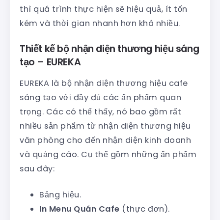
thì quá trình thực hiện sẽ hiệu quả, ít tốn
kém và thời gian nhanh hơn khá nhiều.
Thiết kế bộ nhận diện thương hiệu sáng
tạo – EUREKA
EUREKA là bộ nhận diện thương hiệu cafe
sáng tạo với đầy đủ các ấn phẩm quan
trọng. Các có thể thấy, nó bao gồm rất
nhiều sản phẩm từ nhận diện thương hiệu
văn phòng cho đến nhận diện kinh doanh
và quảng cáo. Cụ thể gồm những ấn phẩm
sau đây:
Bảng hiệu.
In Menu Quán Cafe
(thực đơn).