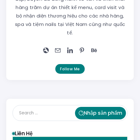
hàng trăm dự án thiết kế menu, card visit và
bộ nhận diện thương hiệu cho các nhà hàng,
spa và tiệm nails tại Việt Nam cũng như quốc
tế.
Follow Me
Nhập sản phẩm
Liên Hệ