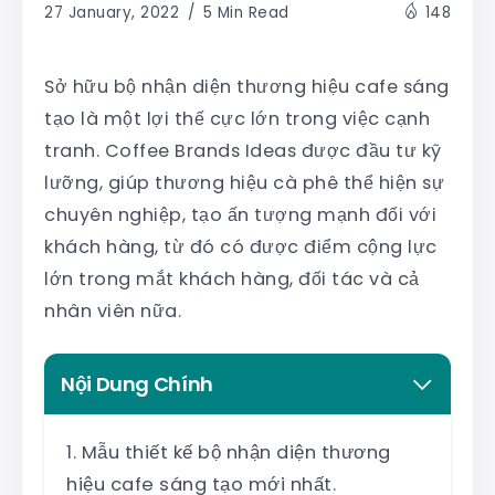
27 January, 2022
5 Min Read
148
Sở hữu bộ nhận diện thương hiệu cafe sáng
tạo là một lợi thế cực lớn trong việc cạnh
tranh. Coffee Brands Ideas được đầu tư kỹ
lưỡng, giúp thương hiệu cà phê thể hiện sự
chuyên nghiệp, tạo ấn tượng mạnh đối với
khách hàng, từ đó có được điểm cộng lực
lớn trong mắt khách hàng, đối tác và cả
nhân viên nữa.
Nội Dung Chính
Mẫu thiết kế bộ nhận diện thương
hiệu cafe sáng tạo mới nhất.