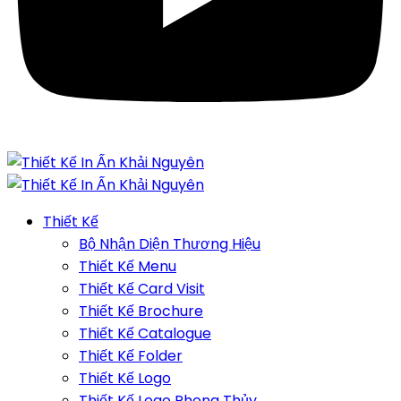
Thiết Kế
Bộ Nhận Diện Thương Hiệu
Thiết Kế Menu
Thiết Kế Card Visit
Thiết Kế Brochure
Thiết Kế Catalogue
Thiết Kế Folder
Thiết Kế Logo
Thiết Kế Logo Phong Thủy