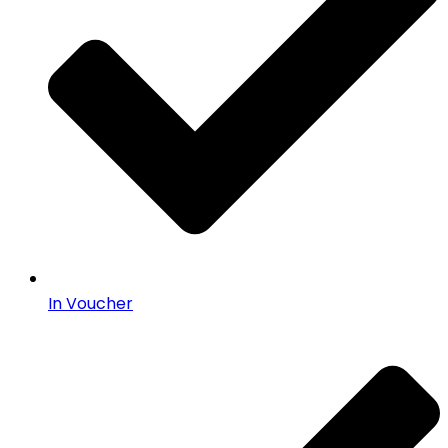
In Voucher