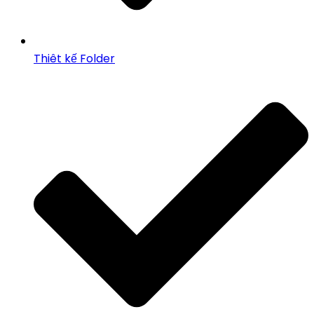
Thiêt kế Folder