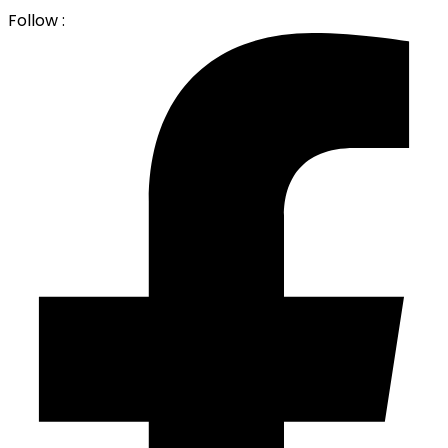
Follow :