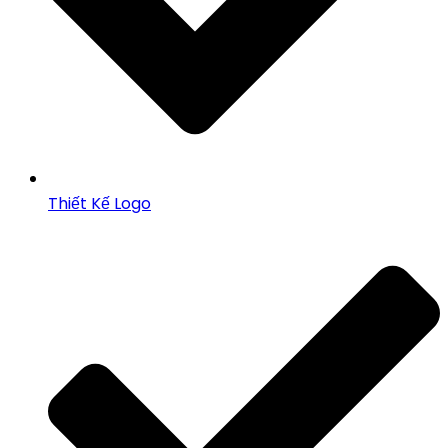
Thiết Kế Logo