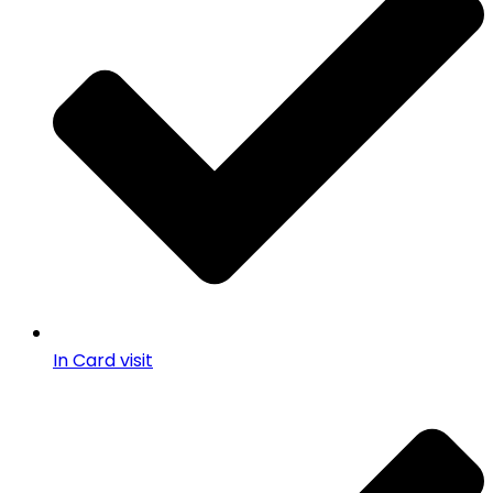
In Card visit