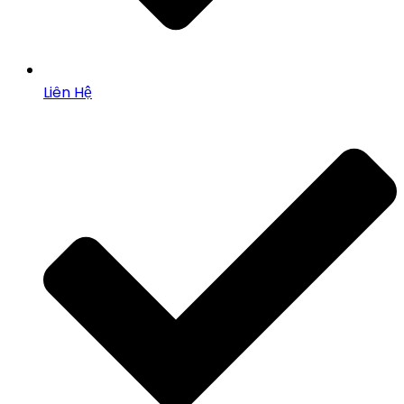
Liên Hệ