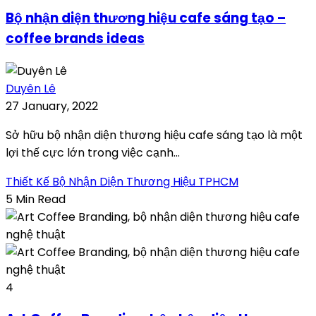
Bộ nhận diện thương hiệu cafe sáng tạo –
coffee brands ideas
Duyên Lê
27 January, 2022
Sở hữu bộ nhận diện thương hiệu cafe sáng tạo là một
lợi thế cực lớn trong việc cạnh...
Thiết Kế Bộ Nhận Diện Thương Hiệu TPHCM
5 Min Read
4