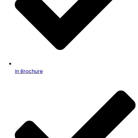
In Brochure