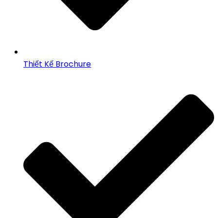
Thiết Kế Brochure