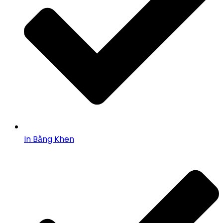
In Bằng Khen