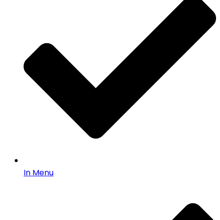
In Menu