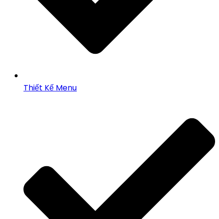
Thiết Kế Menu