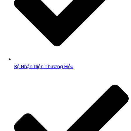
Bộ Nhận Diện Thương Hiệu