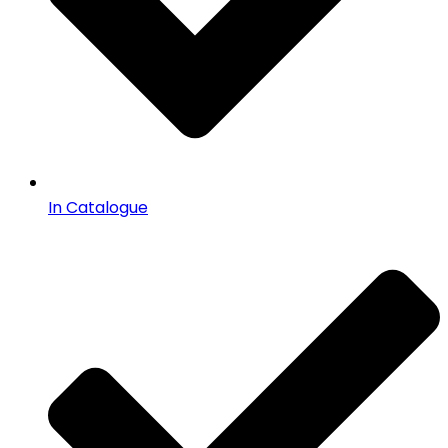
In Catalogue