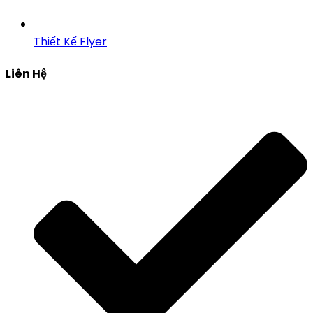
Thiết Kế Flyer
Liên Hệ