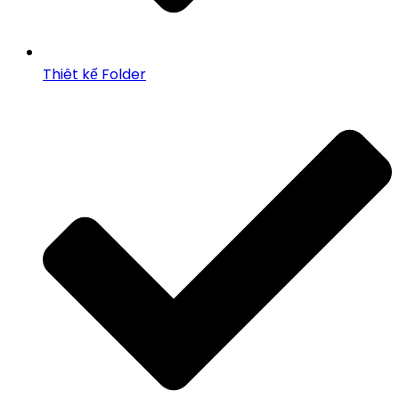
Thiêt kế Folder