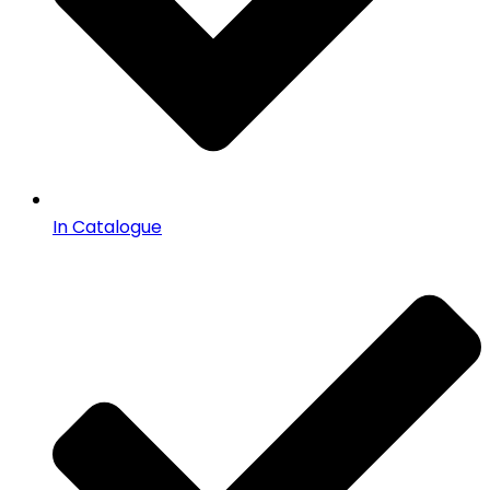
In Catalogue