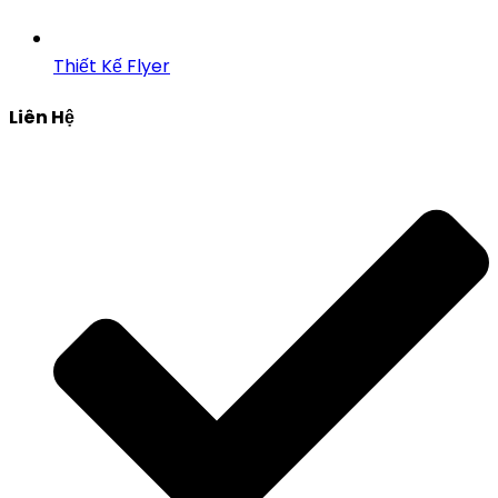
Thiết Kế Flyer
Liên Hệ