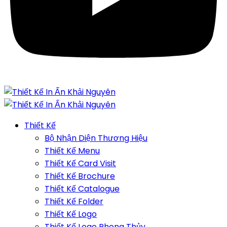
Thiết Kế
Bộ Nhận Diện Thương Hiệu
Thiết Kế Menu
Thiết Kế Card Visit
Thiết Kế Brochure
Thiết Kế Catalogue
Thiết Kế Folder
Thiết Kế Logo
Thiết Kế Logo Phong Thủy