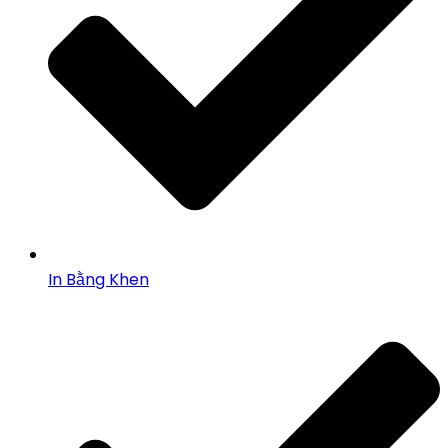
In Bằng Khen