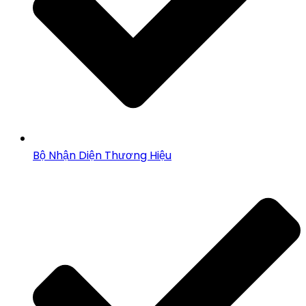
Bộ Nhận Diện Thương Hiệu