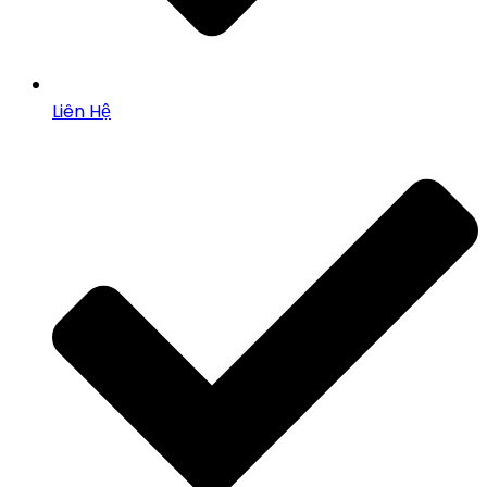
Liên Hệ