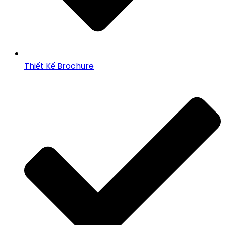
Thiết Kế Brochure