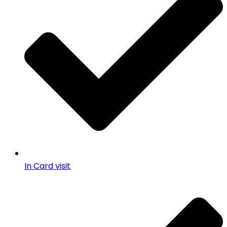
In Card visit