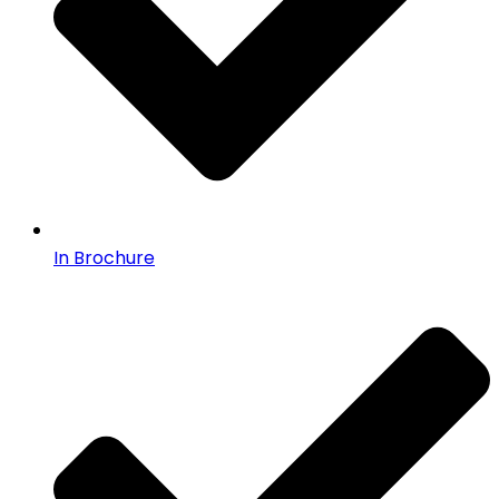
In Brochure