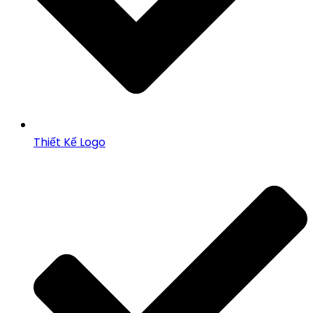
Thiết Kế Logo