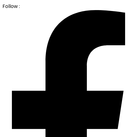
Follow :