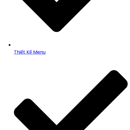
Thiết Kế Menu