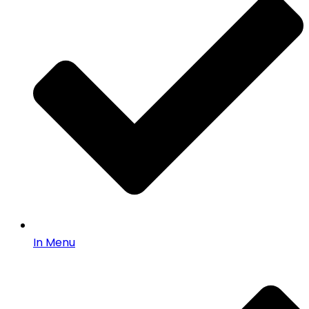
In Menu