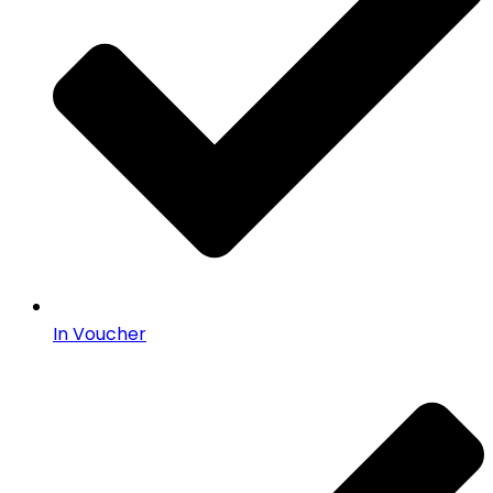
In Voucher