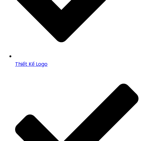
Thiết Kế Logo