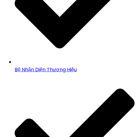
Bộ Nhận Diện Thương Hiệu