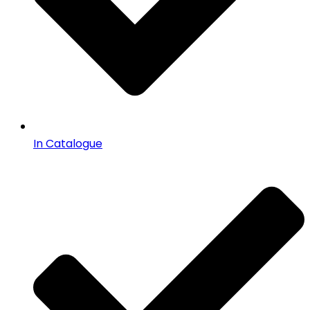
In Catalogue