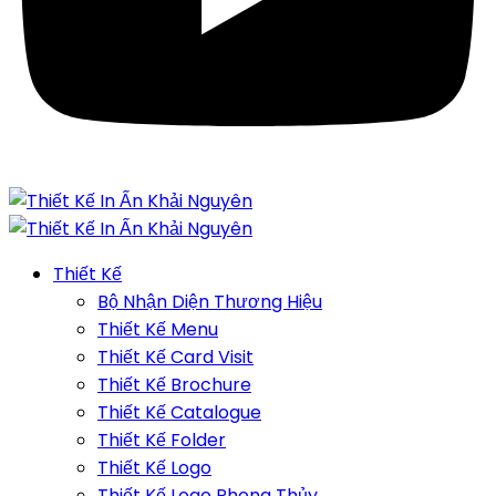
Thiết Kế
Bộ Nhận Diện Thương Hiệu
Thiết Kế Menu
Thiết Kế Card Visit
Thiết Kế Brochure
Thiết Kế Catalogue
Thiết Kế Folder
Thiết Kế Logo
Thiết Kế Logo Phong Thủy