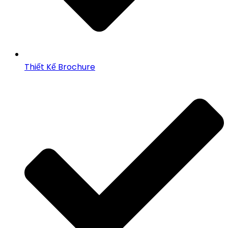
Thiết Kế Brochure