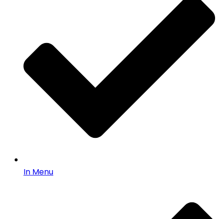
In Menu