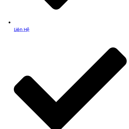
Liên Hệ