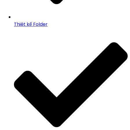
Thiêt kế Folder