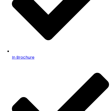
In Brochure