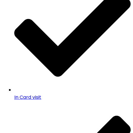
In Card visit