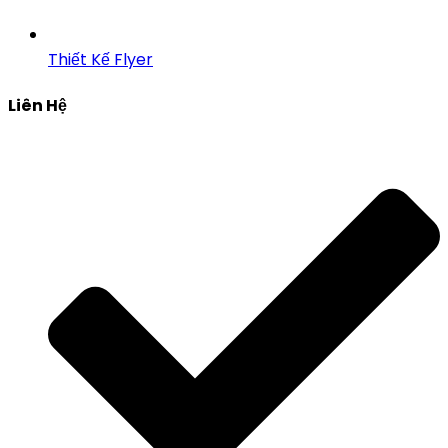
Thiết Kế Flyer
Liên Hệ