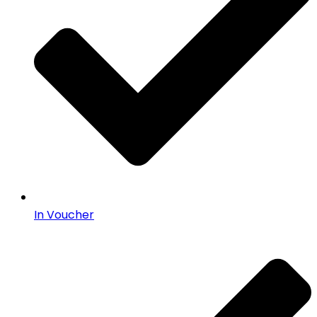
In Voucher