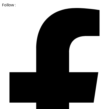
Follow :