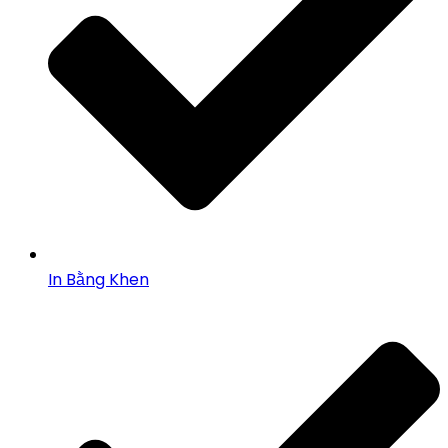
In Bằng Khen