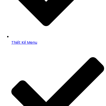
Thiết Kế Menu