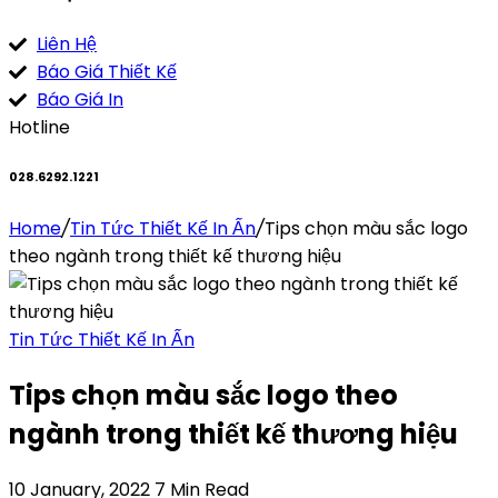
Liên Hệ
Báo Giá Thiết Kế
Báo Giá In
Hotline
028.6292.1221
Home
/
Tin Tức Thiết Kế In Ấn
/
Tips chọn màu sắc logo
theo ngành trong thiết kế thương hiệu
Tin Tức Thiết Kế In Ấn
Tips chọn màu sắc logo theo
ngành trong thiết kế thương hiệu
10 January, 2022
7 Min Read