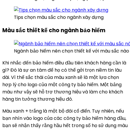
Tips chọn màu sắc cho ngành xây dựng
Màu sắc thiết kế cho ngành bảo hiểm
Ngành bảo hiểm nên chọn thiết kế với màu sắc nào
Khi nhắc đến bảo hiểm điều đầu tiên khách hàng cần là
gì? Đó là sự an tâm để họ có thể gởi trọn niềm tin lâu
dài. Vì thế sắc thái của màu xanh sẽ là một lựa chọn
hợp lý cho logo của một công ty bảo hiểm. Một bảng
màu như vậy sẽ hỗ trợ thương hiệu và làm cho khách
hàng tin tưởng thương hiệu đó.
Màu xanh + trắng là một bộ đôi cổ điển. Tuy nhiên, nếu
bạn nhìn vào logo của các công ty bảo hiểm hàng đầu,
bạn sẽ nhận thấy rằng hầu hết trong số họ sử dụng màu