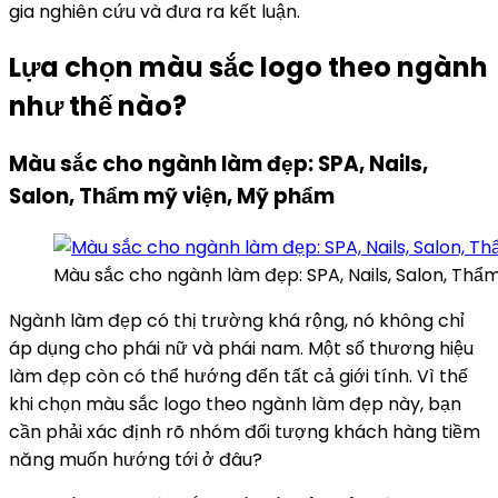
gia nghiên cứu và đưa ra kết luận.
Lựa chọn màu sắc logo theo ngành
như thế nào?
Màu sắc cho ngành làm đẹp: SPA, Nails,
Salon, Thẩm mỹ viện, Mỹ phẩm
Màu sắc cho ngành làm đẹp: SPA, Nails, Salon, Th
Ngành làm đẹp có thị trường khá rộng, nó không chỉ
áp dụng cho phái nữ và phái nam. Một số thương hiệu
làm đẹp còn có thể hướng đến tất cả giới tính. Vì thế
khi chọn màu sắc logo theo ngành làm đẹp này, bạn
cần phải xác định rõ nhóm đối tượng khách hàng tiềm
năng muốn hướng tới ở đâu?