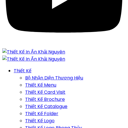
Thiết Kế
Bộ Nhận Diện Thương Hiệu
Thiết Kế Menu
Thiết Kế Card Visit
Thiết Kế Brochure
Thiết Kế Catalogue
Thiết Kế Folder
Thiết Kế Logo
Thiết Kế Logo Phong Thủy