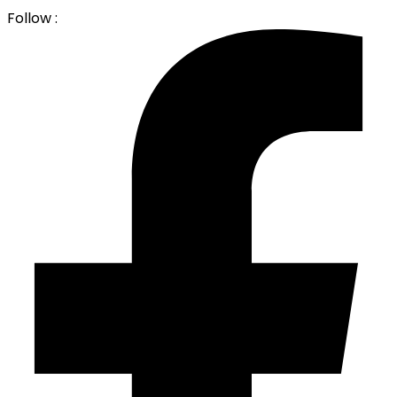
Follow :