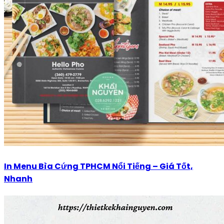
In Menu Bìa Cứng TPHCM Nổi Tiếng – Giá Tốt,
Nhanh