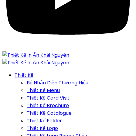
Thiết Kế
Bộ Nhận Diện Thương Hiệu
Thiết Kế Menu
Thiết Kế Card Visit
Thiết Kế Brochure
Thiết Kế Catalogue
Thiết Kế Folder
Thiết Kế Logo
Thiết Kế Logo Phong Thủy