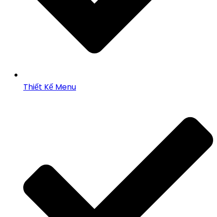
Thiết Kế Menu