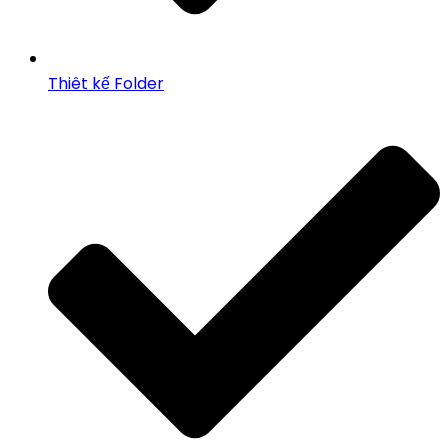
Thiêt kế Folder