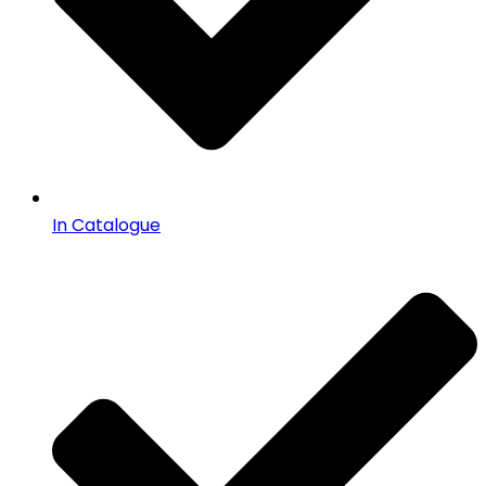
In Catalogue