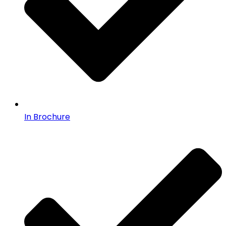
In Brochure