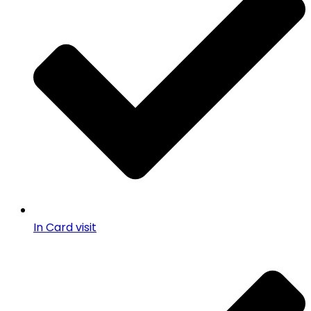
In Card visit