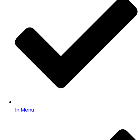
In Menu