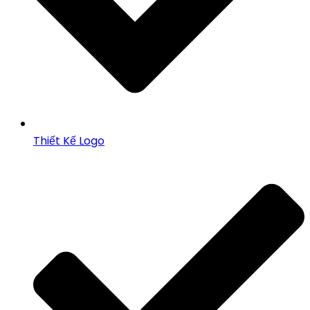
Thiết Kế Logo