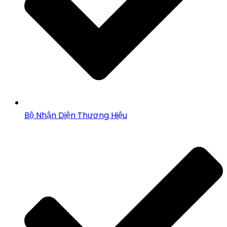
Bộ Nhận Diện Thương Hiệu