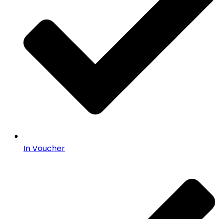
In Voucher