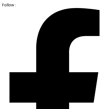
Follow :