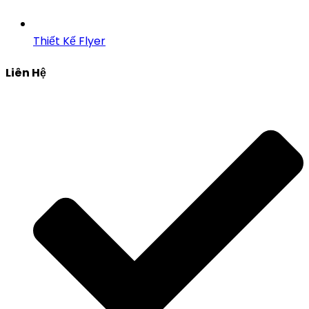
Thiết Kế Flyer
Liên Hệ