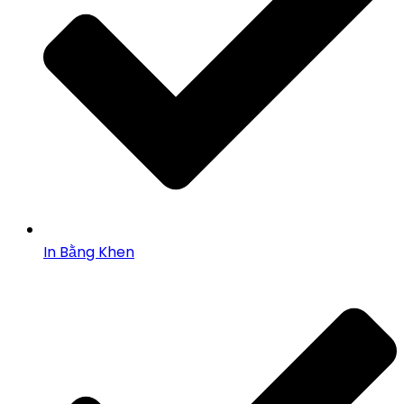
In Bằng Khen