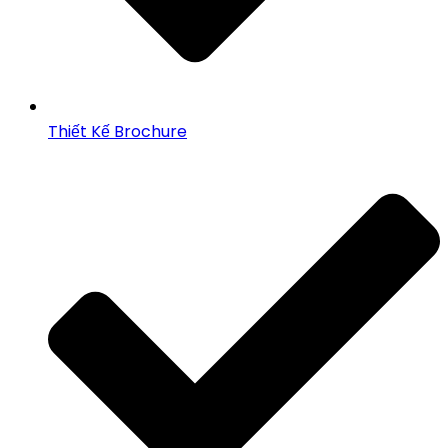
Thiết Kế Brochure