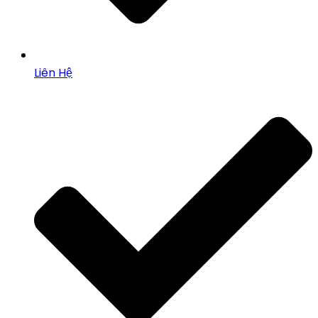
Liên Hệ