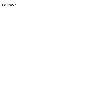
Follow :