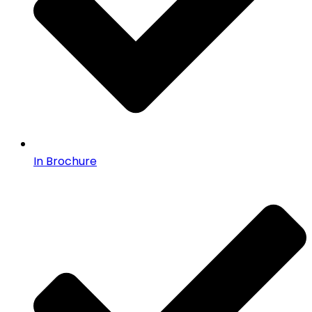
In Brochure