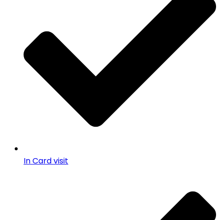
In Card visit