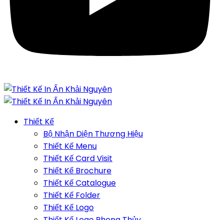
Thiết Kế
Bộ Nhận Diện Thương Hiệu
Thiết Kế Menu
Thiết Kế Card Visit
Thiết Kế Brochure
Thiết Kế Catalogue
Thiết Kế Folder
Thiết Kế Logo
Thiết Kế Logo Phong Thủy