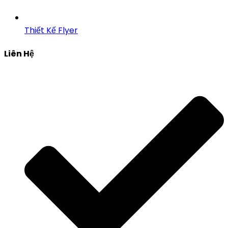
Thiết Kế Flyer
Liên Hệ