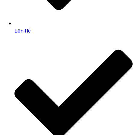
Liên Hệ