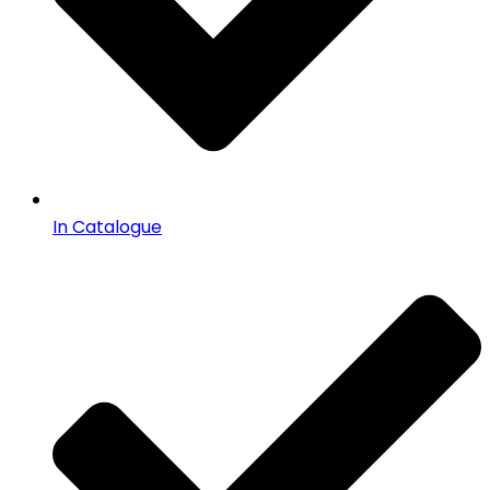
In Catalogue