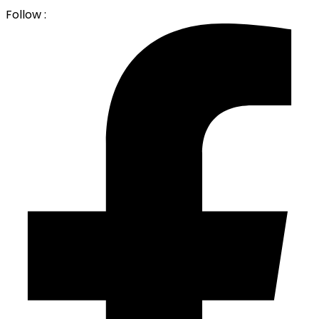
Follow :