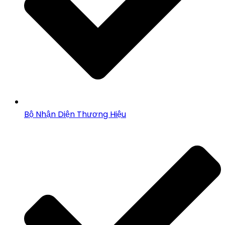
Bộ Nhận Diện Thương Hiệu