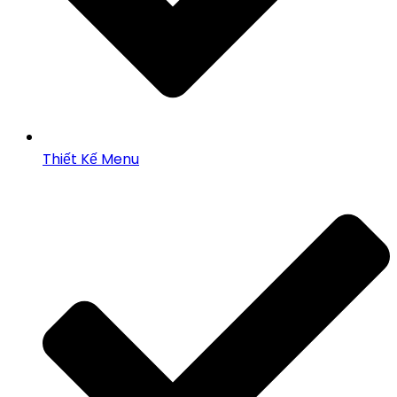
Thiết Kế Menu