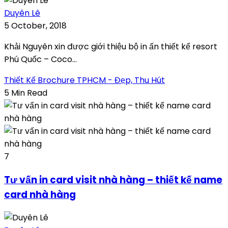
Duyên Lê
5 October, 2018
Khải Nguyên xin được giới thiệu bộ in ấn thiết kế resort
Phú Quốc – Coco...
Thiết Kế Brochure TPHCM - Đẹp, Thu Hút
5 Min Read
7
Tư vấn in card visit nhà hàng – thiết kế name
card nhà hàng