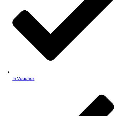
In Voucher