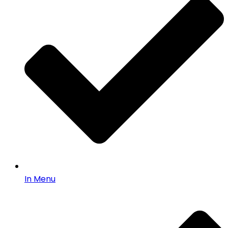
In Menu