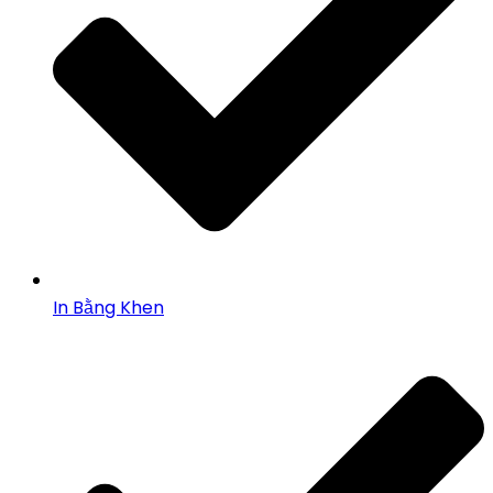
In Bằng Khen