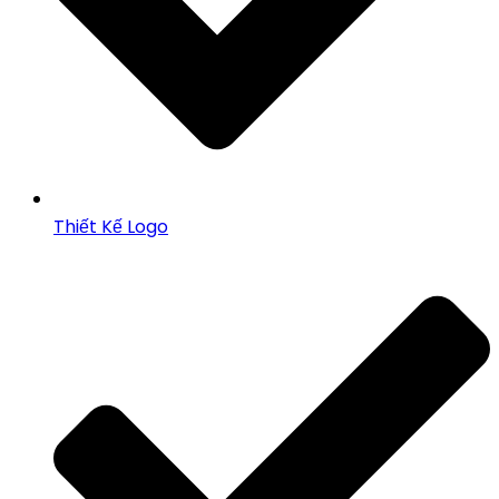
Thiết Kế Logo