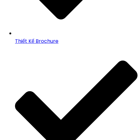
Thiết Kế Brochure