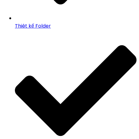
Thiêt kế Folder