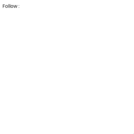
Follow :