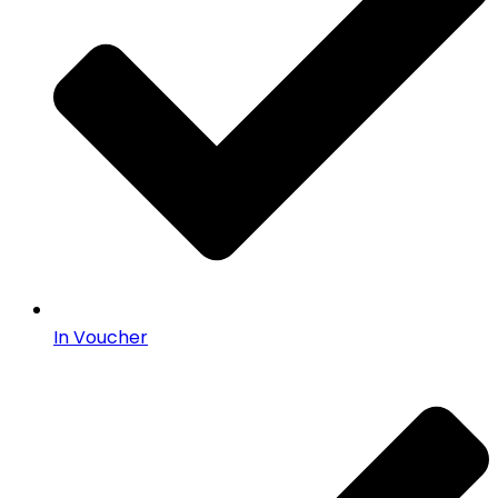
In Voucher