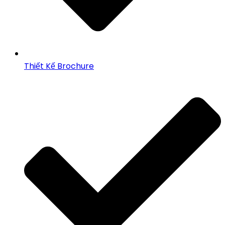
Thiết Kế Brochure