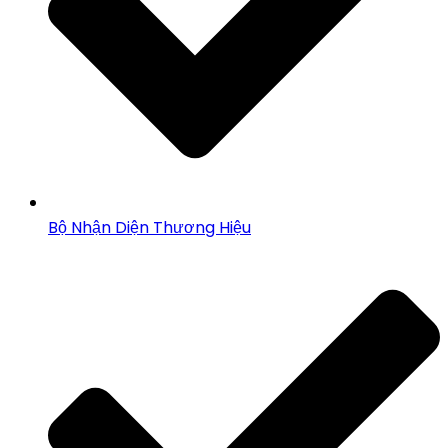
Bộ Nhận Diện Thương Hiệu