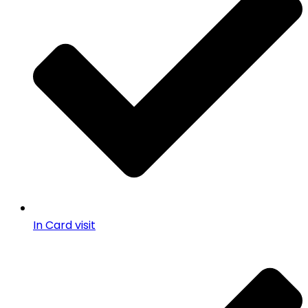
In Card visit