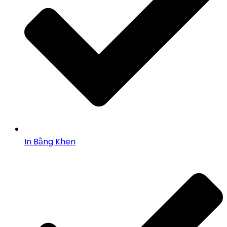
In Bằng Khen