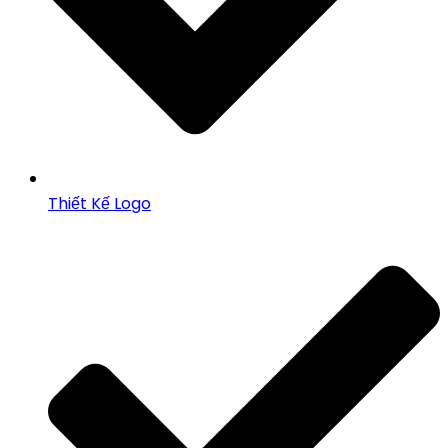
Thiết Kế Logo