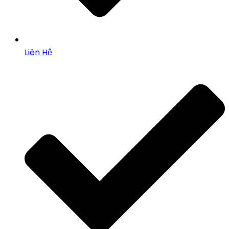
Liên Hệ