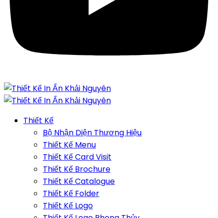
Thiết Kế
Bộ Nhận Diện Thương Hiệu
Thiết Kế Menu
Thiết Kế Card Visit
Thiết Kế Brochure
Thiết Kế Catalogue
Thiết Kế Folder
Thiết Kế Logo
Thiết Kế Logo Phong Thủy