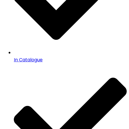
In Catalogue