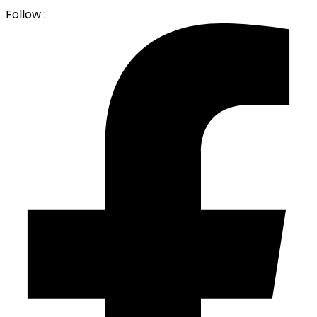
Follow :