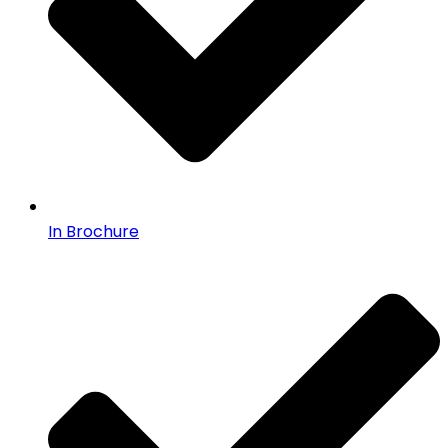
In Brochure