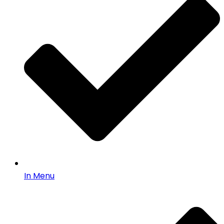
In Menu