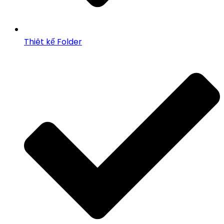
Thiêt kế Folder