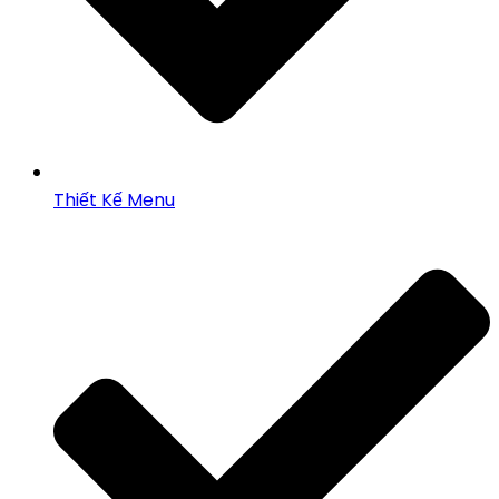
Thiết Kế Menu