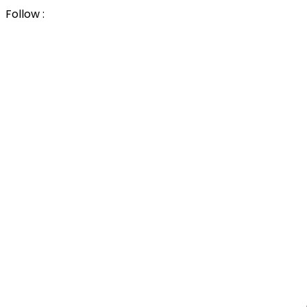
Follow :