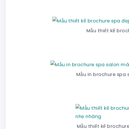
Mẫu thiết kế broc
Mẫu in brochure spa
Mẫu thiết kế brochu