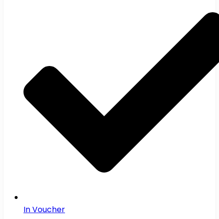
In Voucher