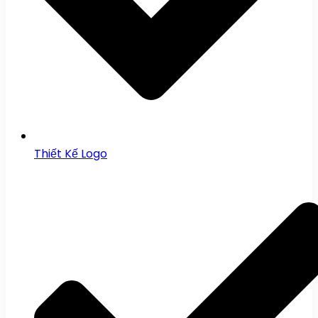
Thiết Kế Logo