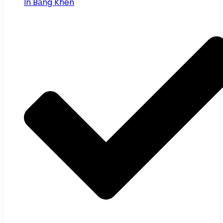
In Bằng Khen