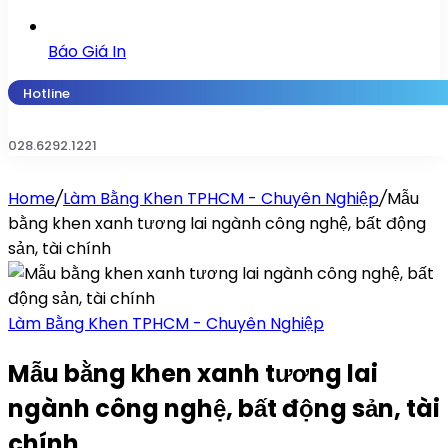
Báo Giá In
Hotline
028.6292.1221
Home
/
Làm Bằng Khen TPHCM - Chuyên Nghiệp
/
Mẫu
bằng khen xanh tương lai ngành công nghệ, bất động
sản, tài chính
Làm Bằng Khen TPHCM - Chuyên Nghiệp
Mẫu bằng khen xanh tương lai
ngành công nghệ, bất động sản, tài
chính