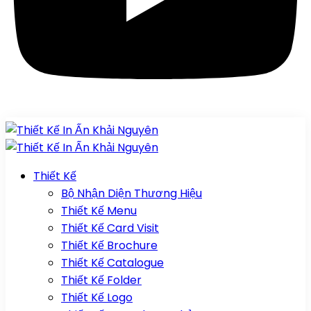
Thiết Kế
Bộ Nhận Diện Thương Hiệu
Thiết Kế Menu
Thiết Kế Card Visit
Thiết Kế Brochure
Thiết Kế Catalogue
Thiết Kế Folder
Thiết Kế Logo