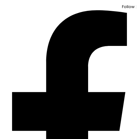
Follow :