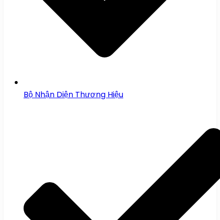
Bộ Nhận Diện Thương Hiệu