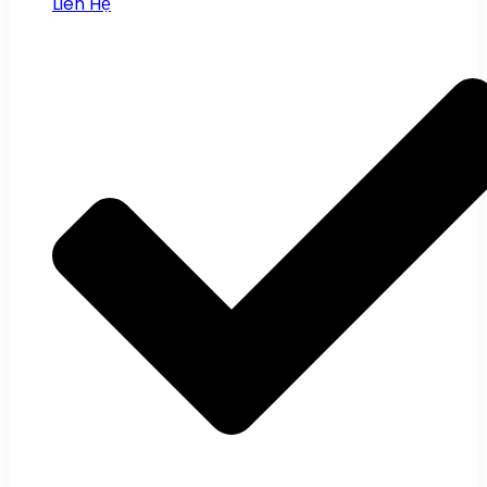
Liên Hệ