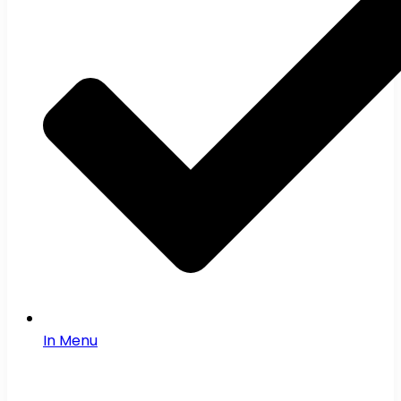
In Menu