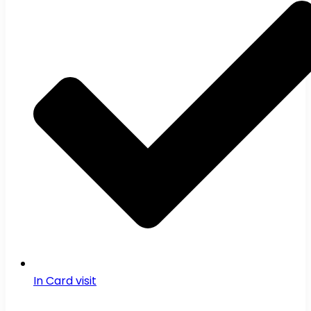
In Card visit