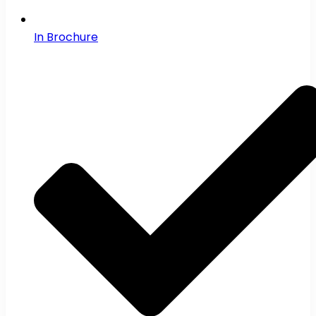
In Brochure