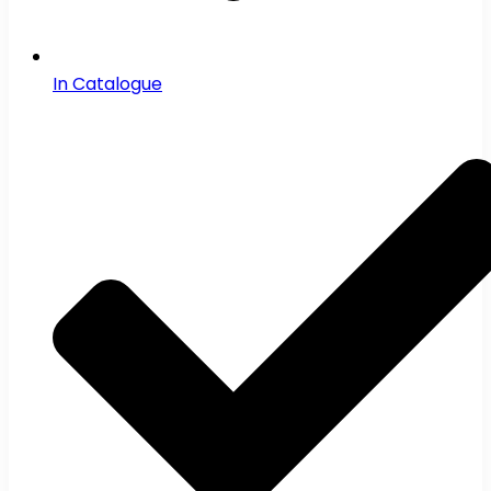
In Catalogue