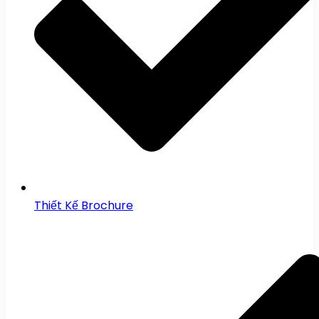
Thiết Kế Brochure