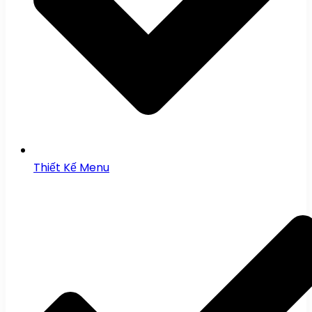
Thiết Kế Menu