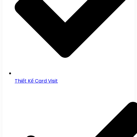
Thiết Kế Card Visit