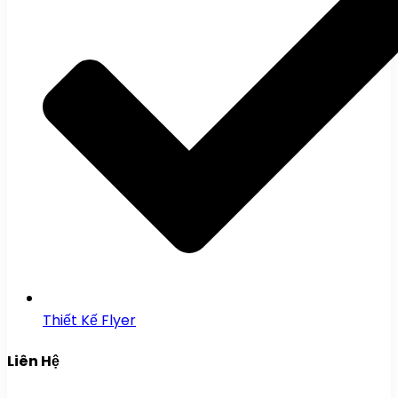
Thiết Kế Flyer
Liên Hệ