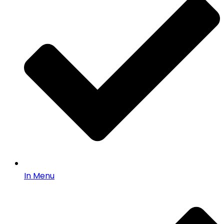
In Menu