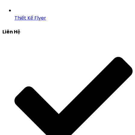
Thiết Kế Flyer
Liên Hệ