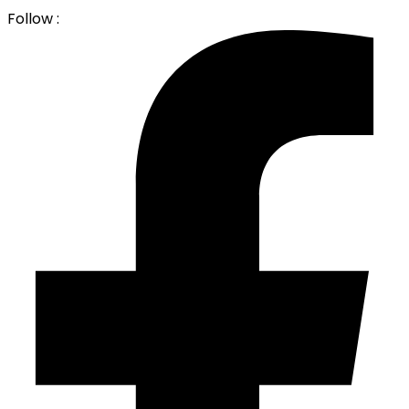
Follow :