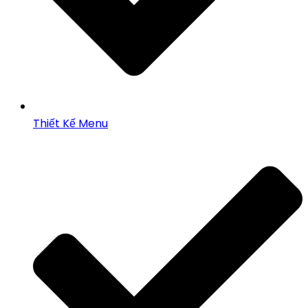
Thiết Kế Menu