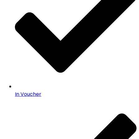
In Voucher