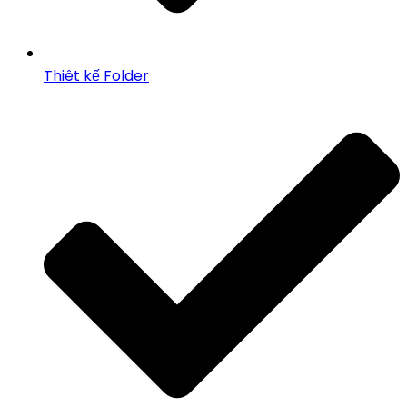
Thiêt kế Folder