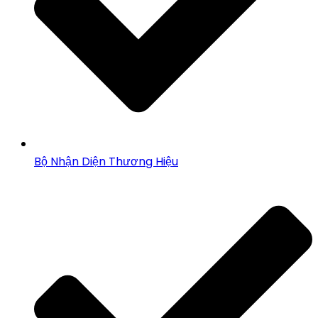
Bộ Nhận Diện Thương Hiệu