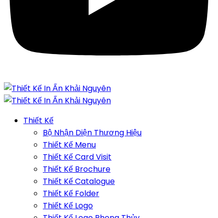
Thiết Kế
Bộ Nhận Diện Thương Hiệu
Thiết Kế Menu
Thiết Kế Card Visit
Thiết Kế Brochure
Thiết Kế Catalogue
Thiết Kế Folder
Thiết Kế Logo
Thiết Kế Logo Phong Thủy