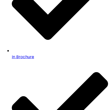
In Brochure