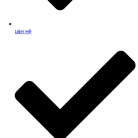
Liên Hệ