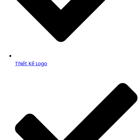
Thiết Kế Logo