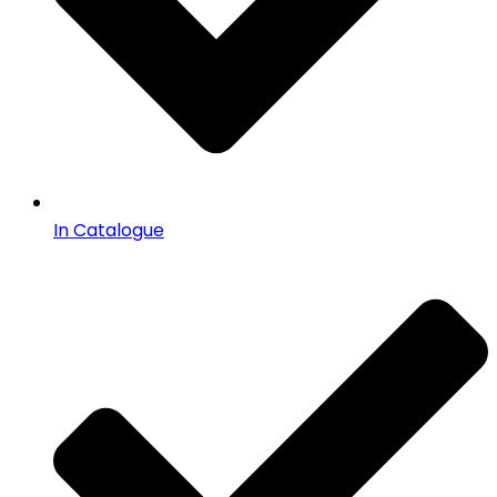
In Catalogue