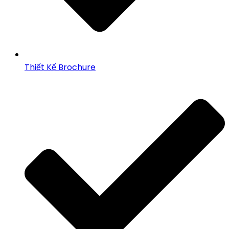
Thiết Kế Brochure