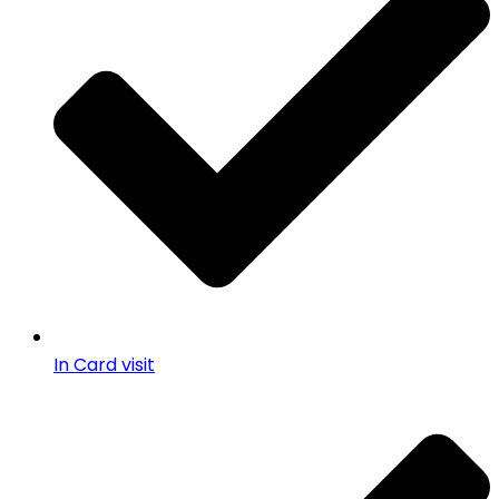
In Card visit