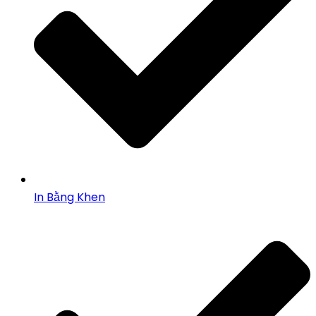
In Bằng Khen