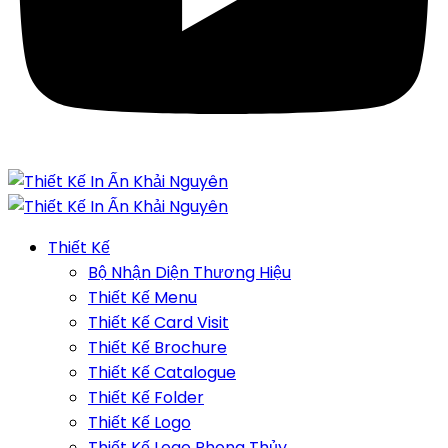
Thiết Kế
Bộ Nhận Diện Thương Hiệu
Thiết Kế Menu
Thiết Kế Card Visit
Thiết Kế Brochure
Thiết Kế Catalogue
Thiết Kế Folder
Thiết Kế Logo
Thiết Kế Logo Phong Thủy