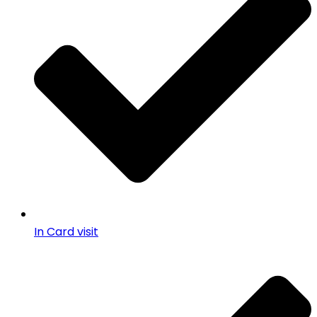
In Card visit