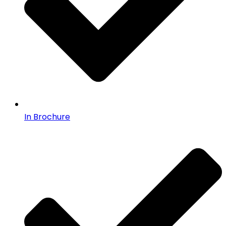
In Brochure