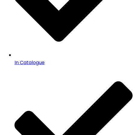
In Catalogue