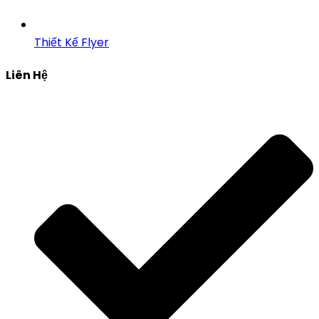
Thiết Kế Flyer
Liên Hệ