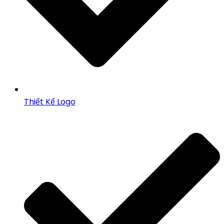
Thiết Kế Logo