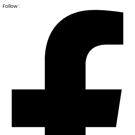
Follow :