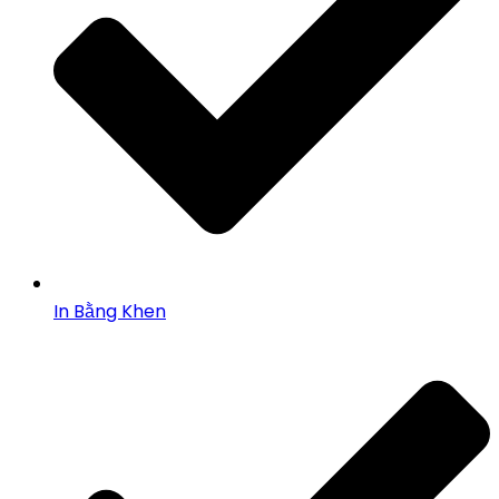
In Bằng Khen