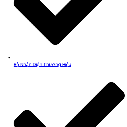
Bộ Nhận Diện Thương Hiệu