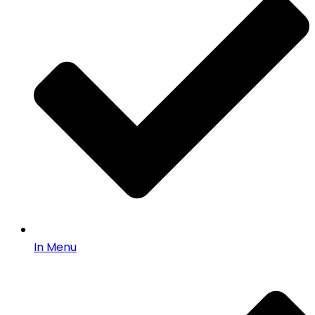
In Menu