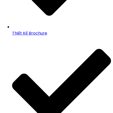
Thiết Kế Brochure