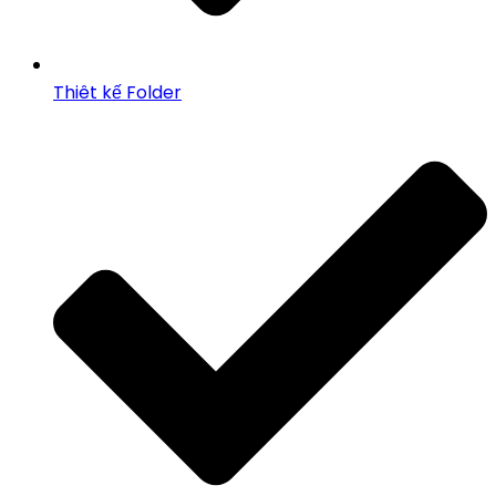
Thiêt kế Folder