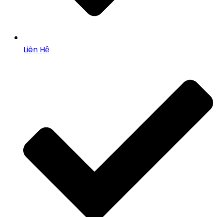
Liên Hệ