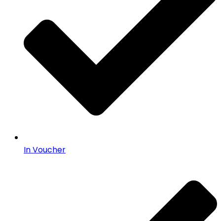
In Voucher