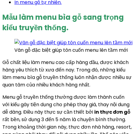
In menu gỗ tự nhiên.
Mẫu làm menu bìa gỗ sang trọng
kiểu truyền thống.
Vân gỗ đặc biệt giúp tôn cuốn menu lên tầm mới
Gỗ chất liệu làm menu cao cấp hàng đầu, được khách
hàng yêu thích từ xưa đến nay. Trong đó, những kiểu
làm menu bìa gỗ truyền thống luôn nhận được nhiều sự
quan tâm của nhiều khách hàng nhất.
Menu gỗ truyền thống thường được làm thành cuốn
với kiểu gáy tiện dụng cho phép thay giá, thay nội dung
dễ dàng. Điều này thực sự cần thiết bởi
in thực đơn gỗ
rất bền, sử dụng 3 đến 5 năm là chuyện bình thường.
Trong khoảng thời gian này, thực đơn nhà hàng, resort,