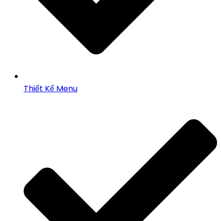
Thiết Kế Menu