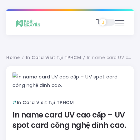
Home
In Card Visit Tại TPHCM
In name card UV cao cấp – UV spot card công nghệ đỉnh cao.
/
/
In Card Visit Tại TPHCM
In name card UV cao cấp – UV
spot card công nghệ đỉnh cao.