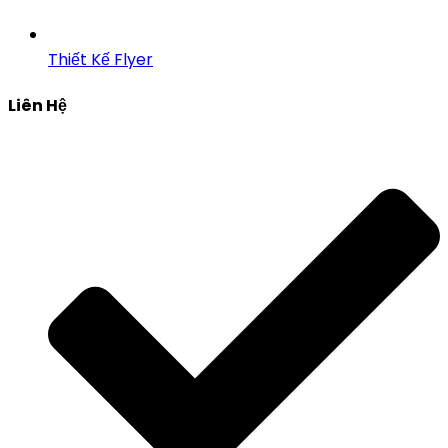
Thiết Kế Flyer
Liên Hệ