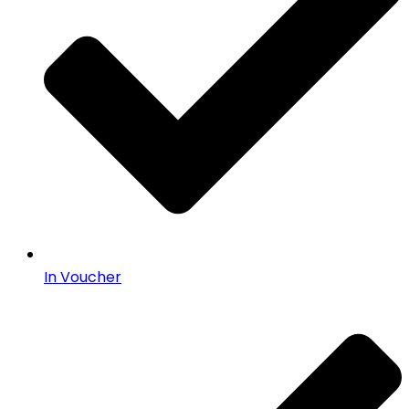
In Voucher