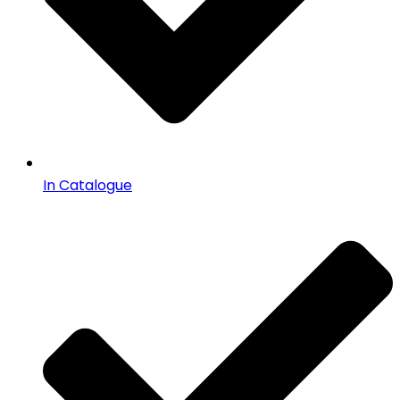
In Catalogue