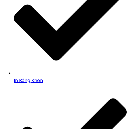
In Bằng Khen