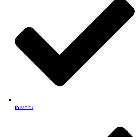
In Menu