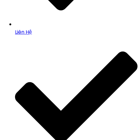
Liên Hệ