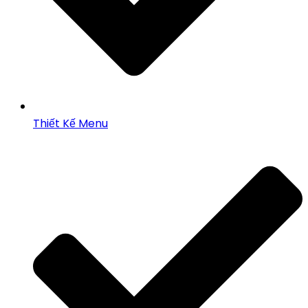
Thiết Kế Menu