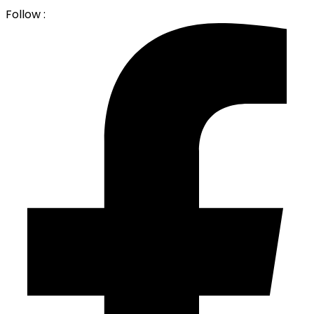
Follow :