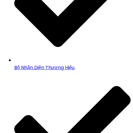
Bộ Nhận Diện Thương Hiệu