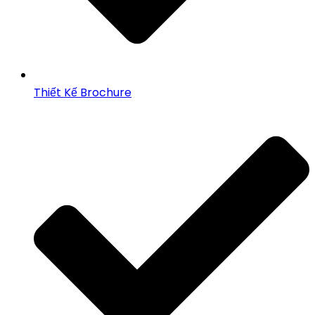
Thiết Kế Brochure