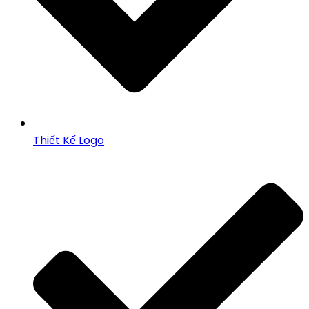
Thiết Kế Logo