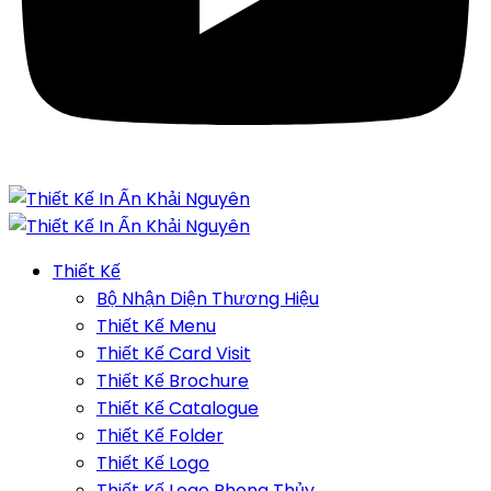
Thiết Kế
Bộ Nhận Diện Thương Hiệu
Thiết Kế Menu
Thiết Kế Card Visit
Thiết Kế Brochure
Thiết Kế Catalogue
Thiết Kế Folder
Thiết Kế Logo
Thiết Kế Logo Phong Thủy