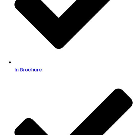
In Brochure