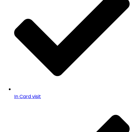
In Card visit