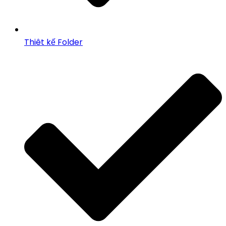
Thiêt kế Folder