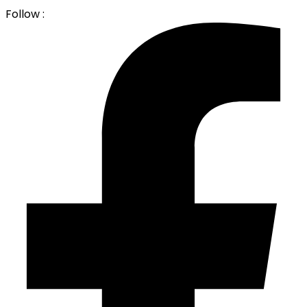
Follow :