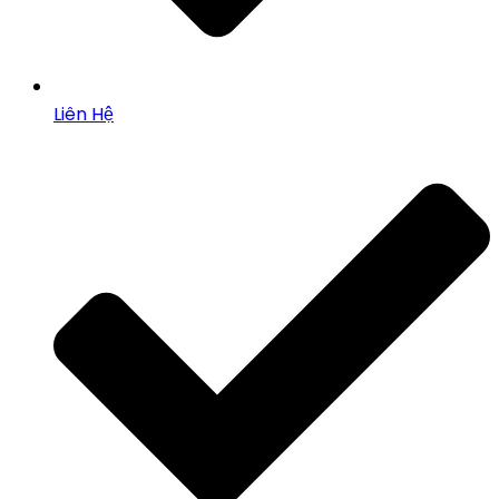
Liên Hệ