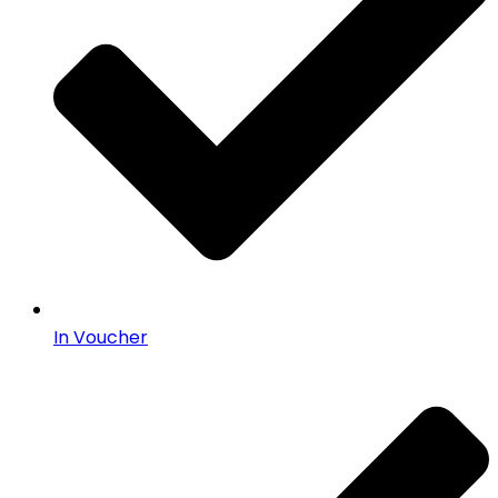
In Voucher