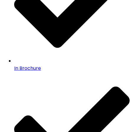
In Brochure