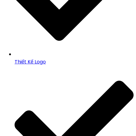
Thiết Kế Logo