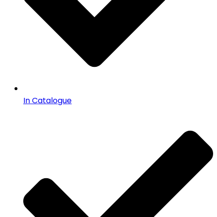
In Catalogue