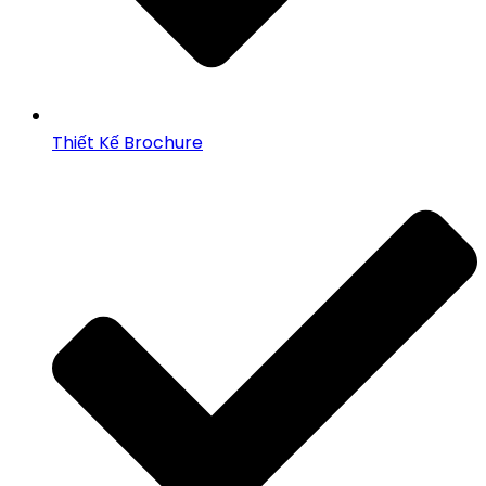
Thiết Kế Brochure