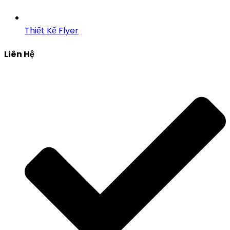
Thiết Kế Flyer
Liên Hệ