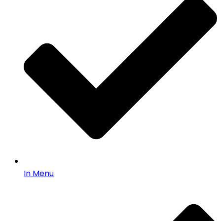
In Menu