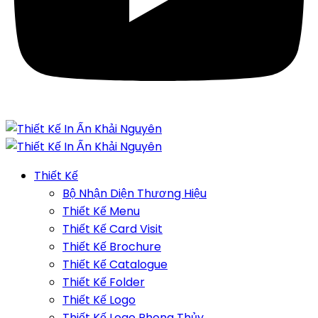
Thiết Kế
Bộ Nhận Diện Thương Hiệu
Thiết Kế Menu
Thiết Kế Card Visit
Thiết Kế Brochure
Thiết Kế Catalogue
Thiết Kế Folder
Thiết Kế Logo
Thiết Kế Logo Phong Thủy