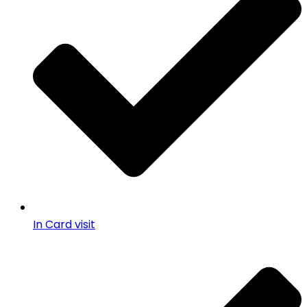
In Card visit