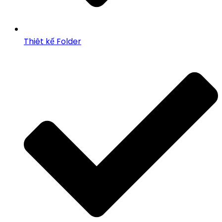
Thiêt kế Folder