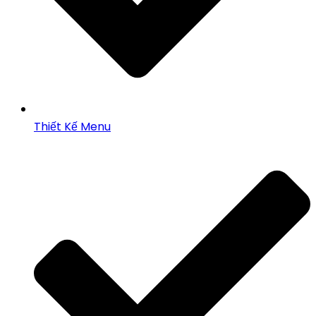
Thiết Kế Menu