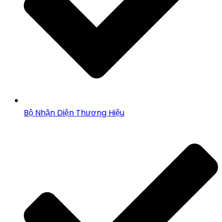
Bộ Nhận Diện Thương Hiệu