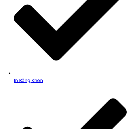
In Bằng Khen