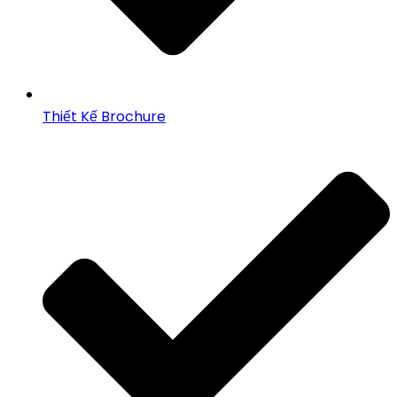
Thiết Kế Brochure