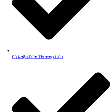
Bộ Nhận Diện Thương Hiệu