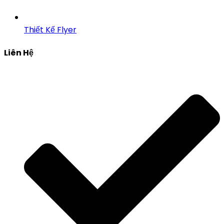
Thiết Kế Flyer
Liên Hệ