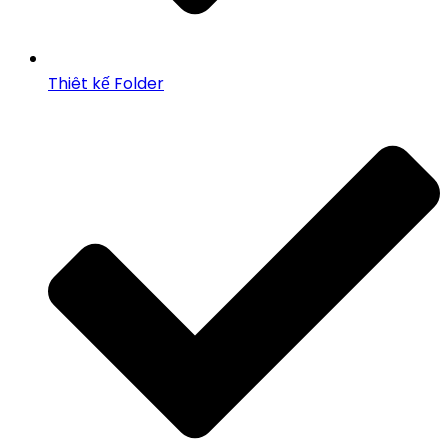
Thiêt kế Folder