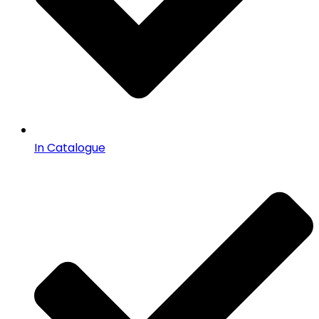
In Catalogue