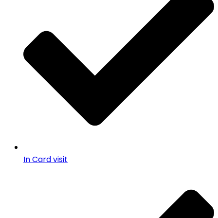
In Card visit