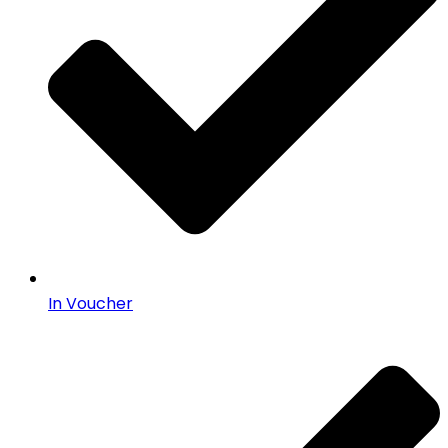
In Voucher