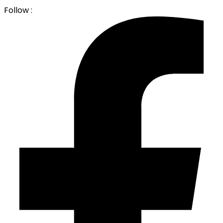
Follow :