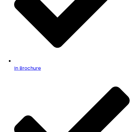
In Brochure