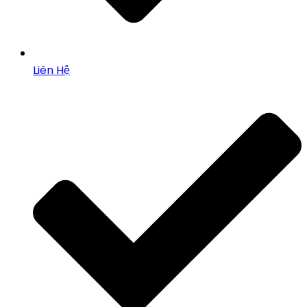
Liên Hệ