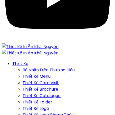
Thiết Kế
Bộ Nhận Diện Thương Hiệu
Thiết Kế Menu
Thiết Kế Card Visit
Thiết Kế Brochure
Thiết Kế Catalogue
Thiết Kế Folder
Thiết Kế Logo
Thiết Kế Logo Phong Thủy