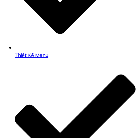
Thiết Kế Menu