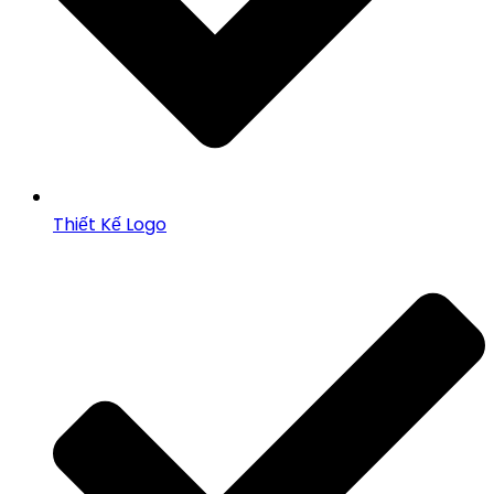
Thiết Kế Logo