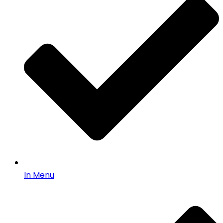
In Menu