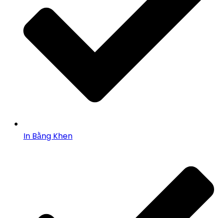
In Bằng Khen