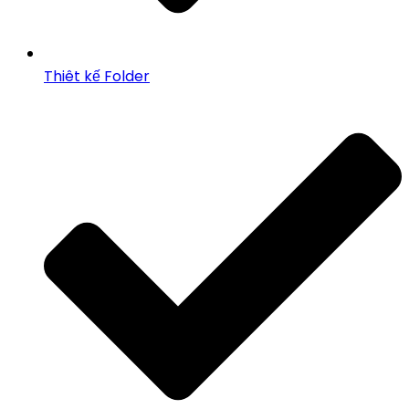
Thiêt kế Folder