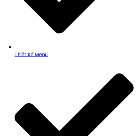
Thiết Kế Menu