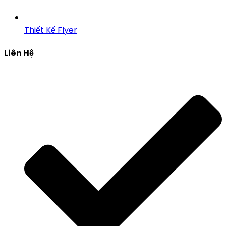
Thiết Kế Flyer
Liên Hệ