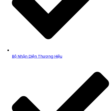
Bộ Nhận Diện Thương Hiệu