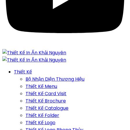
Thiết Kế
Bộ Nhận Diện Thương Hiệu
Thiết Kế Menu
Thiết Kế Card Visit
Thiết Kế Brochure
Thiết Kế Catalogue
Thiết Kế Folder
Thiết Kế Logo
Thiết Kế Logo Phong Thủy