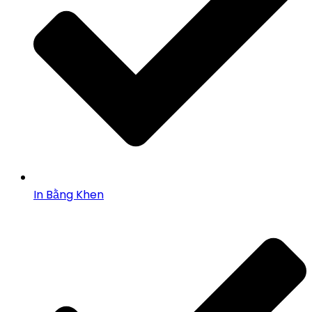
In Bằng Khen