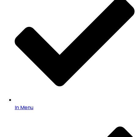
In Menu