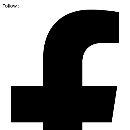
Follow :