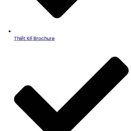
Thiết Kế Brochure