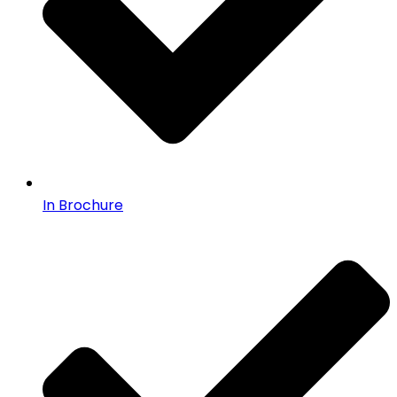
In Brochure