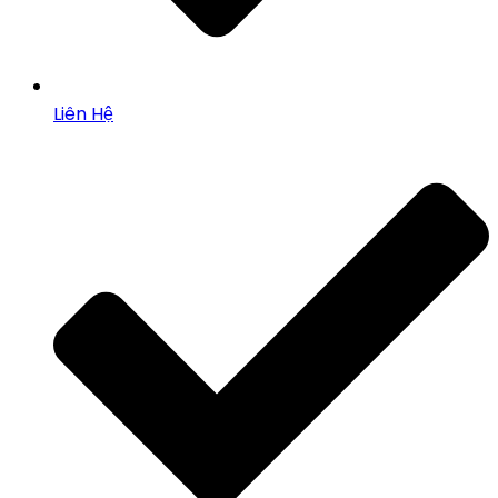
Liên Hệ