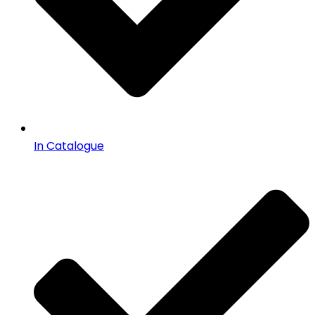
In Catalogue