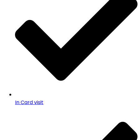
In Card visit