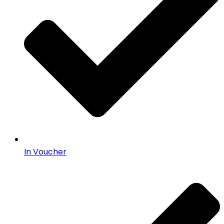
In Voucher