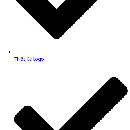
Thiết Kế Logo