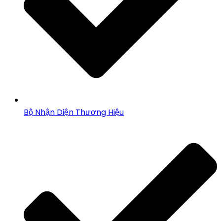
Bộ Nhận Diện Thương Hiệu