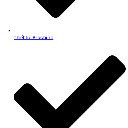
Thiết Kế Brochure