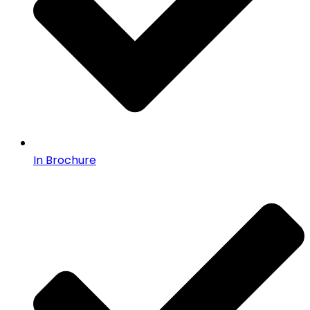
In Brochure