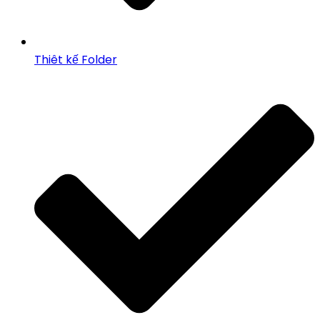
Thiêt kế Folder