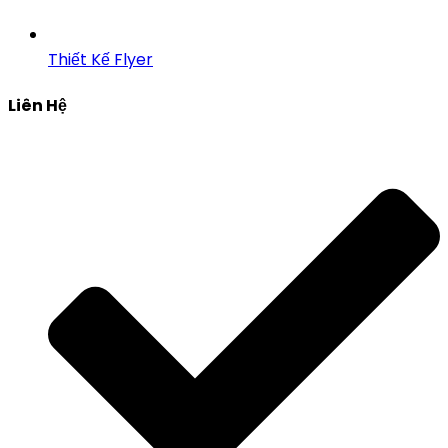
Thiết Kế Flyer
Liên Hệ