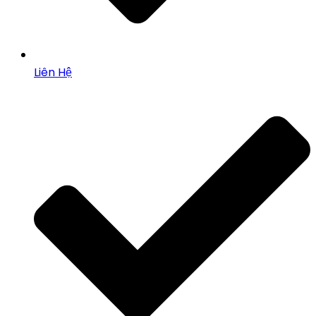
Liên Hệ