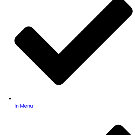
In Menu