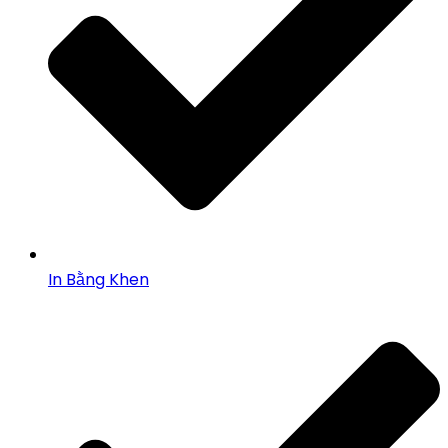
In Bằng Khen