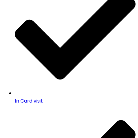
In Card visit