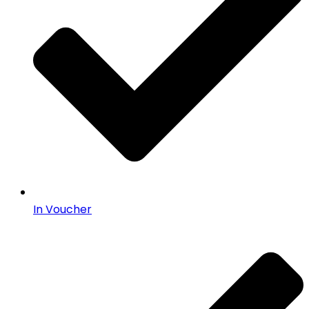
In Voucher