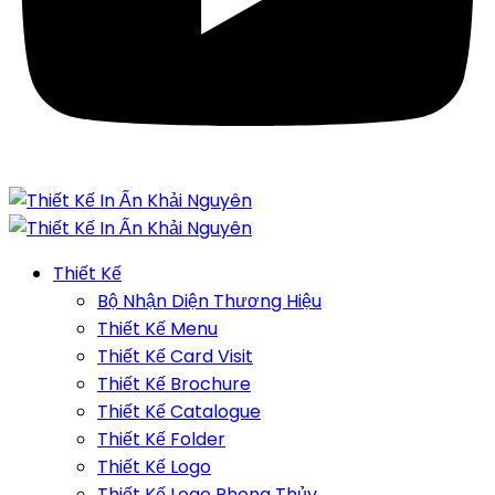
Thiết Kế
Bộ Nhận Diện Thương Hiệu
Thiết Kế Menu
Thiết Kế Card Visit
Thiết Kế Brochure
Thiết Kế Catalogue
Thiết Kế Folder
Thiết Kế Logo
Thiết Kế Logo Phong Thủy