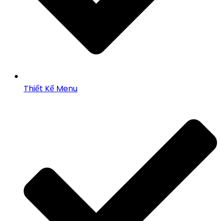
Thiết Kế Menu