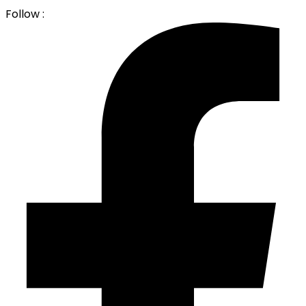
Follow :