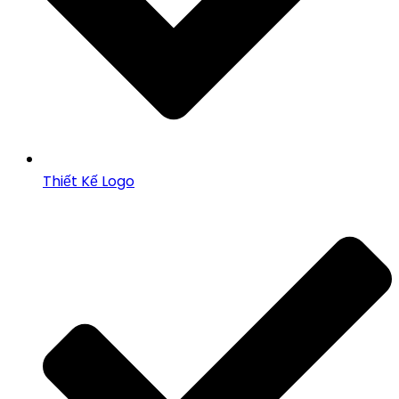
Thiết Kế Logo