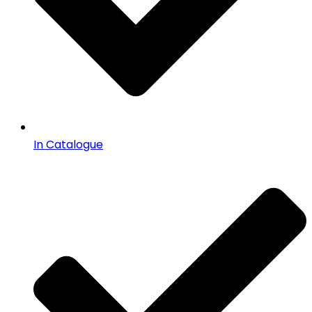
In Catalogue