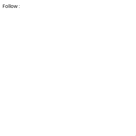
Follow :