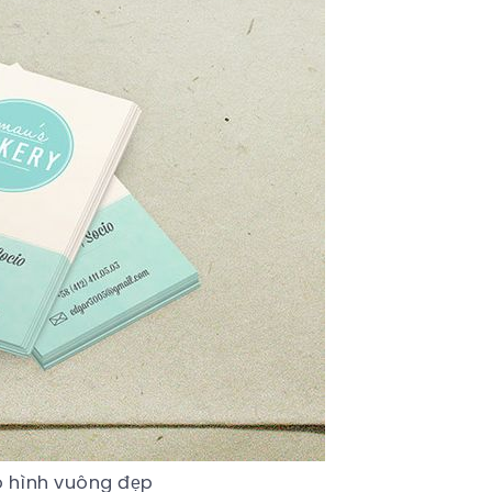
eo hình vuông đẹp