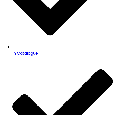
In Catalogue