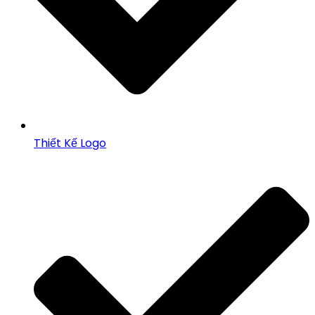
Thiết Kế Logo