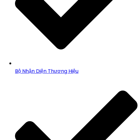
Bộ Nhận Diện Thương Hiệu