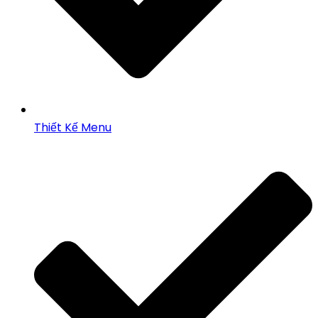
Thiết Kế Menu