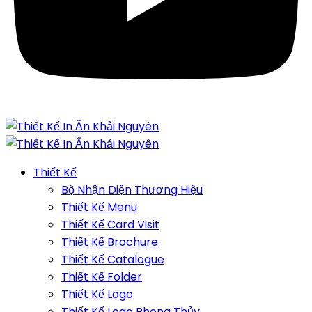
Thiết Kế
Bộ Nhận Diện Thương Hiệu
Thiết Kế Menu
Thiết Kế Card Visit
Thiết Kế Brochure
Thiết Kế Catalogue
Thiết Kế Folder
Thiết Kế Logo
Thiết Kế Logo Phong Thủy