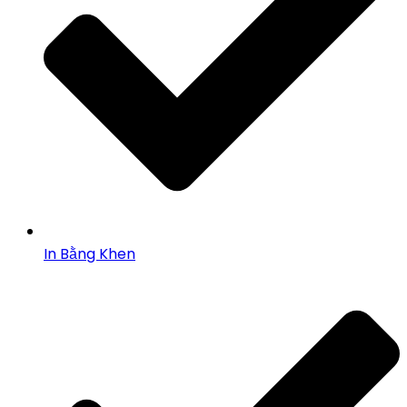
In Bằng Khen