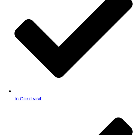
In Card visit