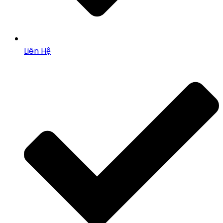
Liên Hệ