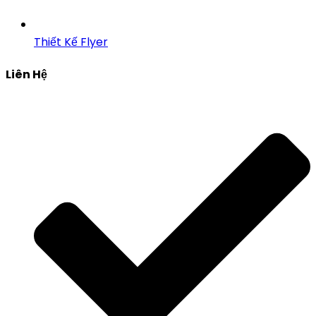
Thiết Kế Flyer
Liên Hệ