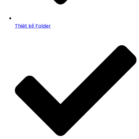
Thiêt kế Folder