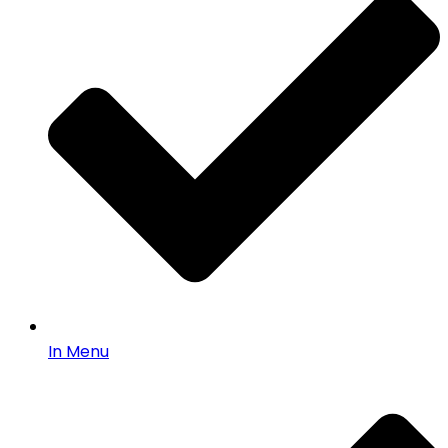
In Menu