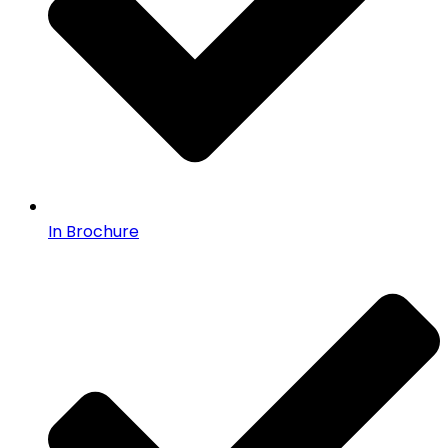
In Brochure