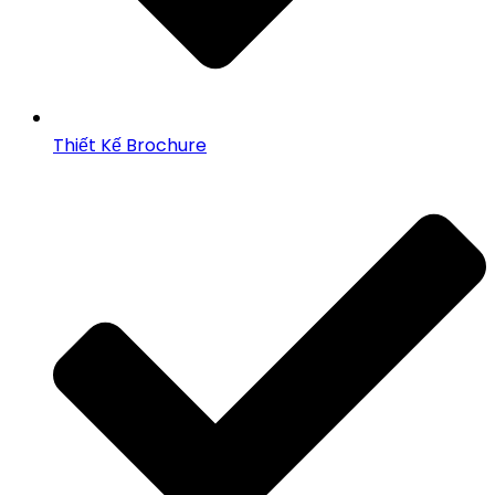
Thiết Kế Brochure