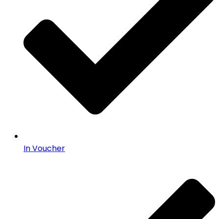
In Voucher