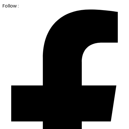
Follow :