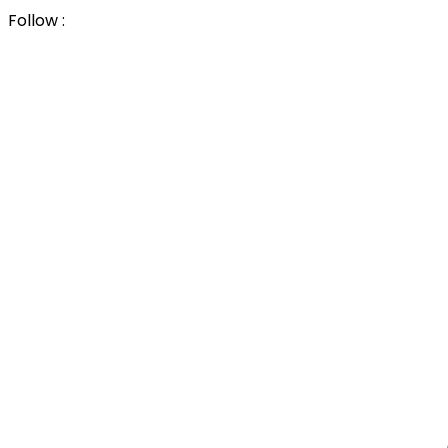
Follow :