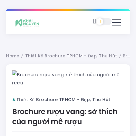
Home
Thiết Kế Brochure TPHCM - Đẹp, Thu Hút
Brochure rượu vang: sở thích của người mê rượu
/
/
Thiết Kế Brochure TPHCM - Đẹp, Thu Hút
Brochure rượu vang: sở thích
của người mê rượu