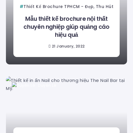
Thiết Kế Brochure TPHCM - Đẹp, Thu Hút
Mẫu thiết kế brochure nội thất
chuyên nghiệp giúp quảng cáo
hiệu quả
21 January, 2022
Duyên Lê