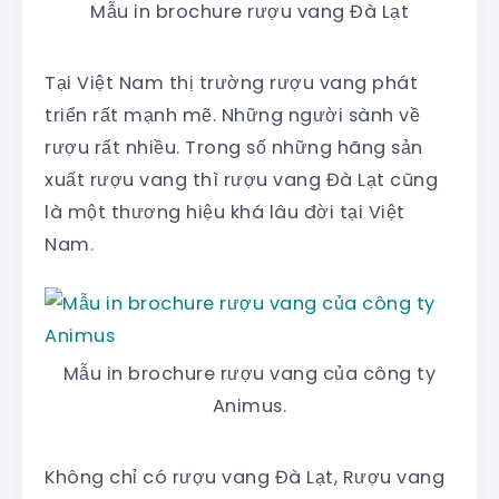
Mẫu in brochure rượu vang Đà Lạt
Tại Việt Nam thị trường rượu vang phát
triển rất mạnh mẽ. Những người sành về
rượu rất nhiều. Trong số những hãng sản
xuất rượu vang thì rượu vang Đà Lạt cũng
là một thương hiệu khá lâu đời tại Việt
Nam.
Mẫu in brochure rượu vang của công ty
Animus.
Không chỉ có rượu vang Đà Lạt, Rượu vang