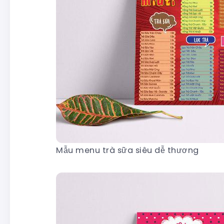
Mẫu menu trà sữa siêu dễ thương