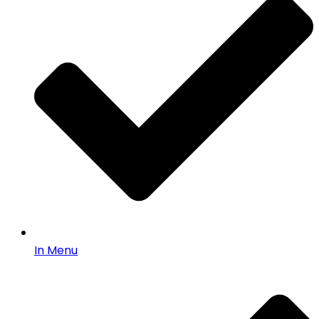
In Menu