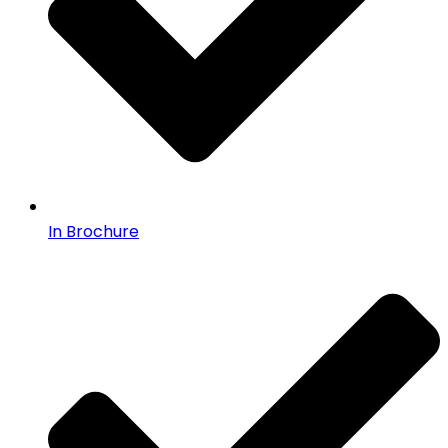
In Brochure