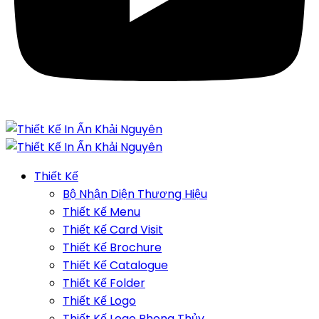
Thiết Kế
Bộ Nhận Diện Thương Hiệu
Thiết Kế Menu
Thiết Kế Card Visit
Thiết Kế Brochure
Thiết Kế Catalogue
Thiết Kế Folder
Thiết Kế Logo
Thiết Kế Logo Phong Thủy