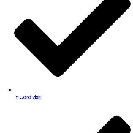
In Card visit