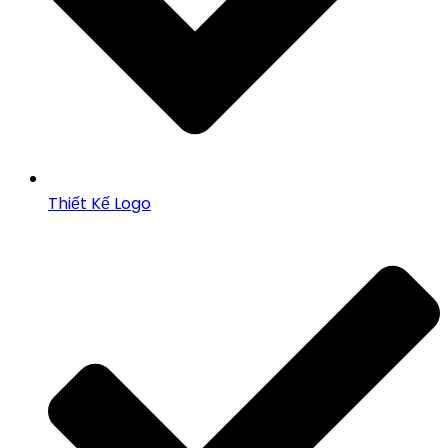
Thiết Kế Logo