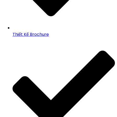
Thiết Kế Brochure