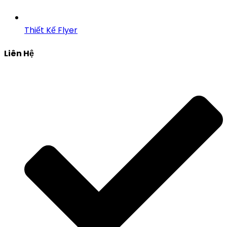
Thiết Kế Flyer
Liên Hệ