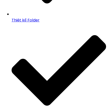
Thiêt kế Folder