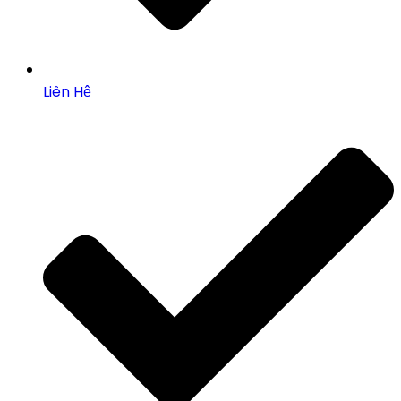
Liên Hệ