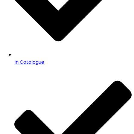
In Catalogue