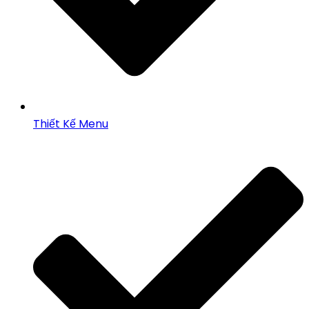
Thiết Kế Menu