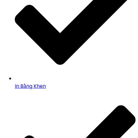
In Bằng Khen