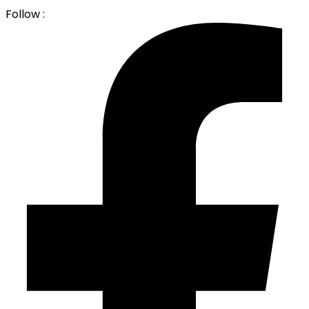
Follow :