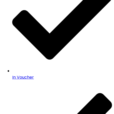
In Voucher