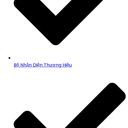
Bộ Nhận Diện Thương Hiệu