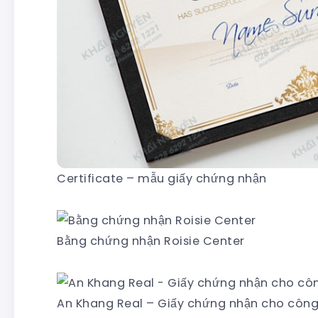
Certificate – mẫu giấy chứng nhận
Bằng chứng nhận Roisie Center
An Khang Real – Giấy chứng nhận cho công