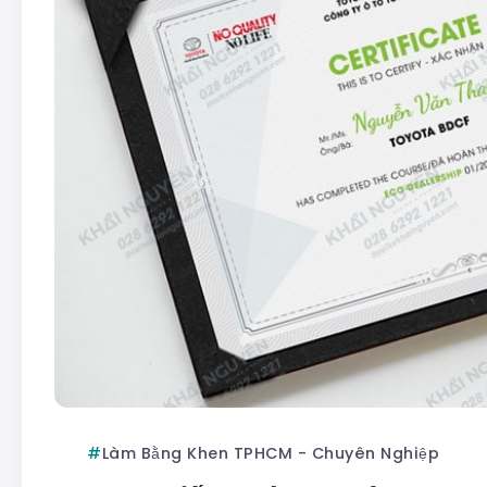
Làm Bằng Khen TPHCM - Chuyên Nghiệp