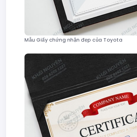
Mẫu Giấy chứng nhận đẹp của Toyota