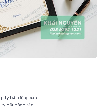
 ty bất động sản