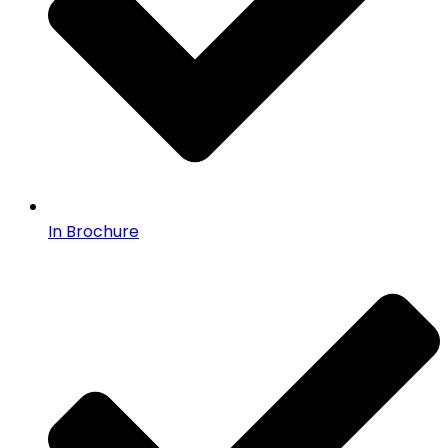
In Brochure