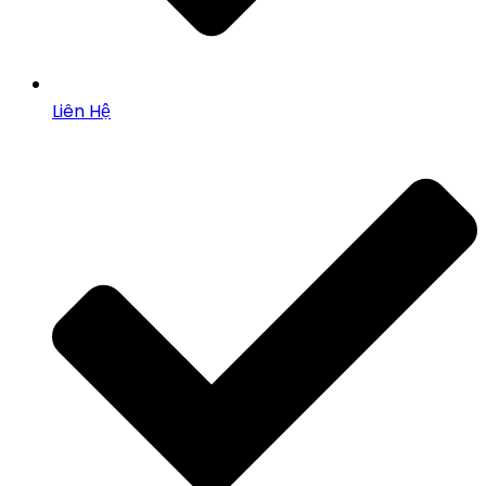
Liên Hệ