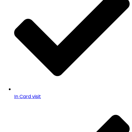
In Card visit