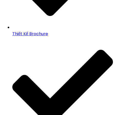
Thiết Kế Brochure