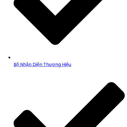
Bộ Nhận Diện Thương Hiệu