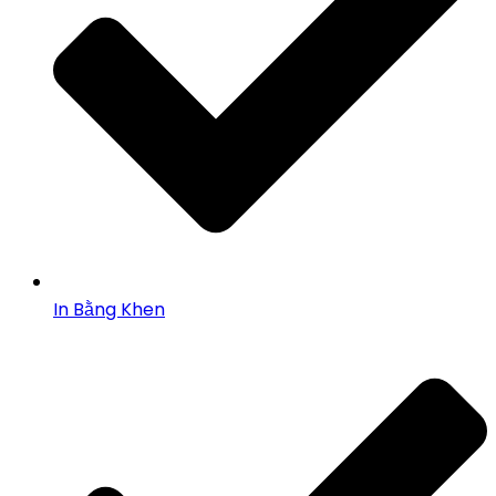
In Bằng Khen