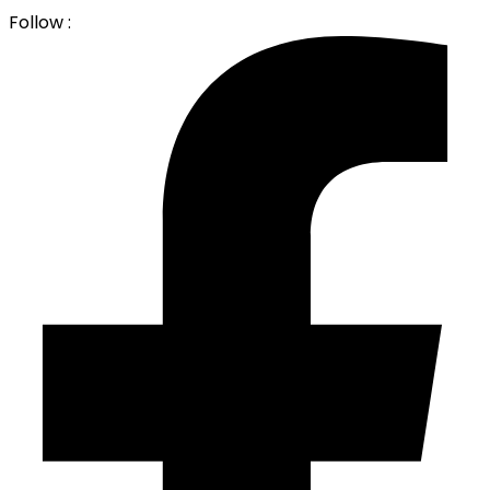
Follow :