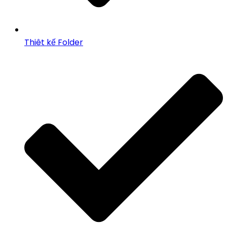
Thiêt kế Folder