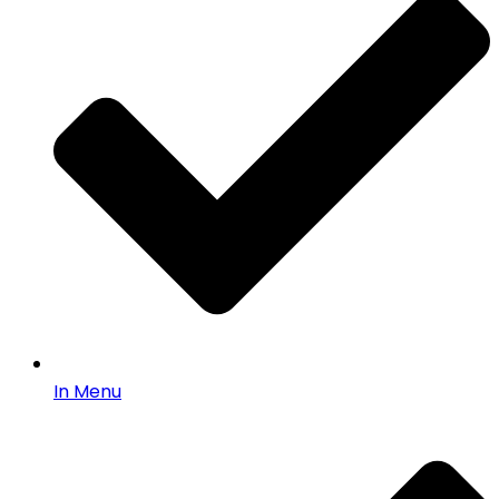
In Menu