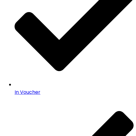
In Voucher