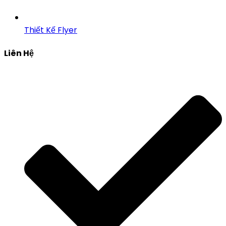
Thiết Kế Flyer
Liên Hệ