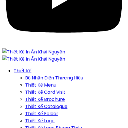
Thiết Kế
Bộ Nhận Diện Thương Hiệu
Thiết Kế Menu
Thiết Kế Card Visit
Thiết Kế Brochure
Thiết Kế Catalogue
Thiết Kế Folder
Thiết Kế Logo
Thiết Kế Logo Phong Thủy