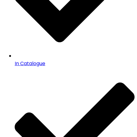
In Catalogue