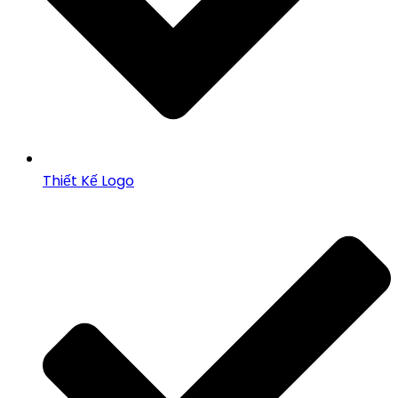
Thiết Kế Logo