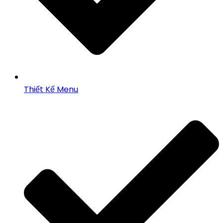
Thiết Kế Menu