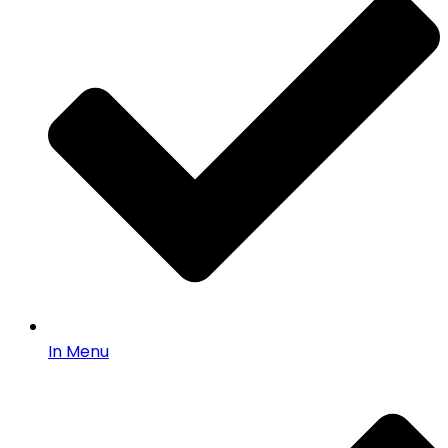
In Menu