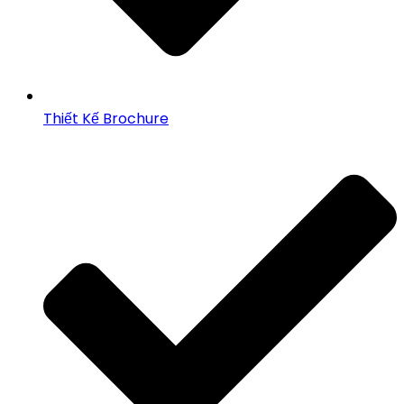
Thiết Kế Brochure