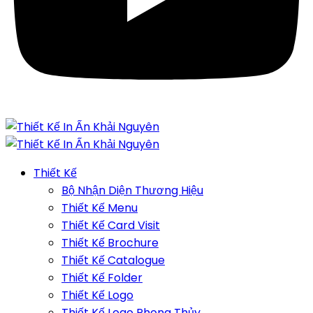
Thiết Kế
Bộ Nhận Diện Thương Hiệu
Thiết Kế Menu
Thiết Kế Card Visit
Thiết Kế Brochure
Thiết Kế Catalogue
Thiết Kế Folder
Thiết Kế Logo
Thiết Kế Logo Phong Thủy