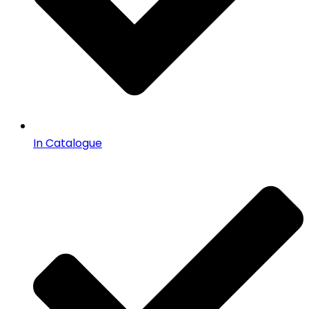
In Catalogue