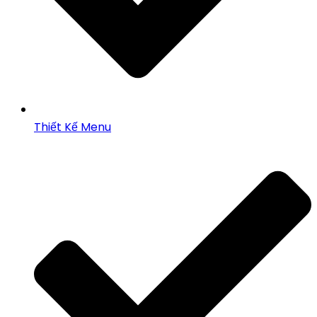
Thiết Kế Menu