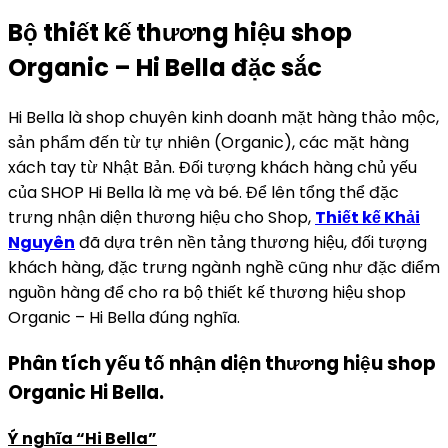
Bộ thiết kế thương hiệu shop
Organic – Hi Bella đặc sắc
Hi Bella là shop chuyên kinh doanh mặt hàng thảo mộc,
sản phẩm đến từ tự nhiên (Organic), các mặt hàng
xách tay từ Nhật Bản. Đối tượng khách hàng chủ yếu
của SHOP Hi Bella là mẹ và bé. Để lên tổng thể đặc
trưng nhận diện thương hiệu cho Shop,
Thiết kế Khải
Nguyên
đã dựa trên nền tảng thương hiệu, đối tượng
khách hàng, đặc trưng ngành nghề cũng như đặc điểm
nguồn hàng để cho ra bộ thiết kế thương hiệu shop
Organic – Hi Bella đúng nghĩa.
Phân tích yếu tố nhận diện thương hiệu shop
Organic Hi Bella.
Ý nghĩa “Hi Bella”