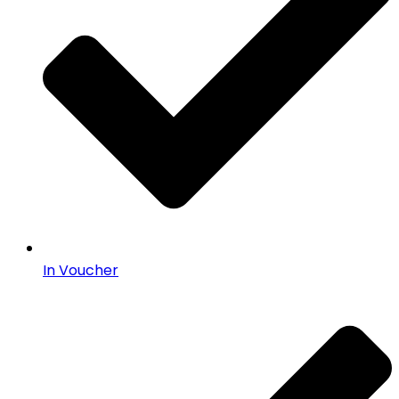
In Voucher