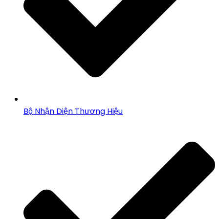
Bộ Nhận Diện Thương Hiệu