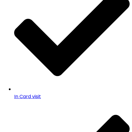
In Card visit