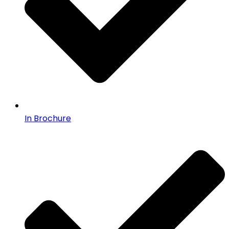
In Brochure