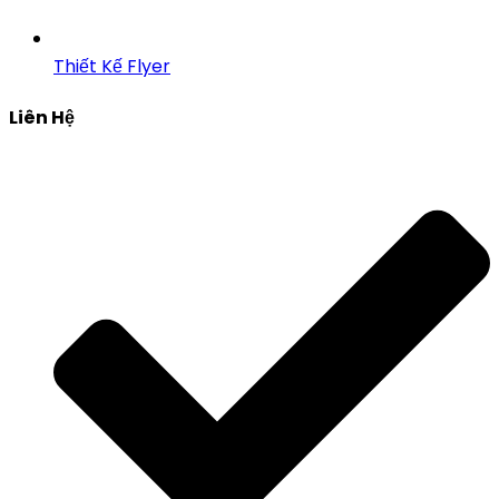
Thiết Kế Flyer
Liên Hệ