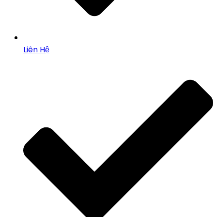
Liên Hệ