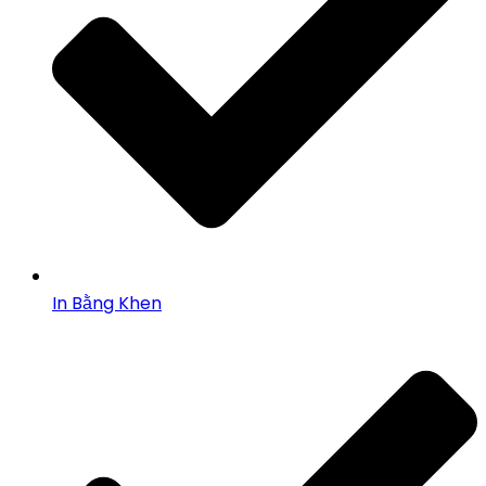
In Bằng Khen