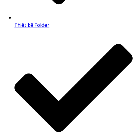
Thiêt kế Folder