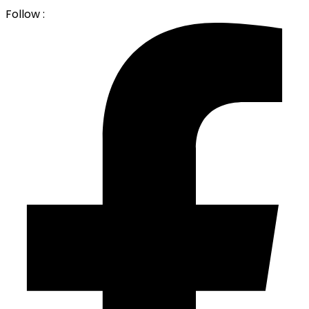
Follow :