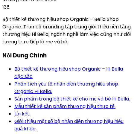
138
Bộ thiết kế thương hiệu shop Organic – Bella Shop
Organic. Trọn bộ branding tập trung giới thiệu nền tảng
thương hiệu Hi Bella, ngành nghề làm việc cũng như đối
tượng trực tiếp là mẹ và bé.
Nội Dung Chính
Bộ thiết kế thương hiệu shop Organic – Hi Bella
đặc sắc
Phân tích yếu tố nhận diện thương hiệu shop
Organic Hi Bella.
Sản phẩm trong bộ thiết kế cho mẹ và bé Hi Bella.
Mẫu thiết kế sản phẩm thương hiệu thực tế.
Lời kết.
Giới thiệu một số bộ nhận diện thương hiệu hiệu
quả khác.