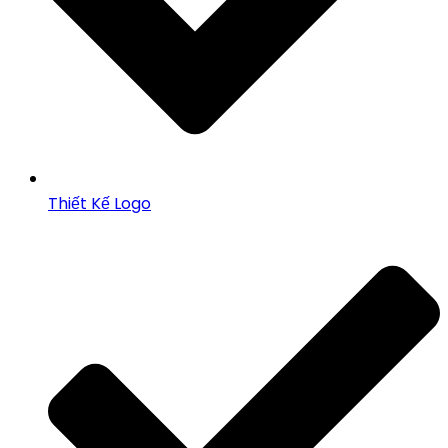
Thiết Kế Logo