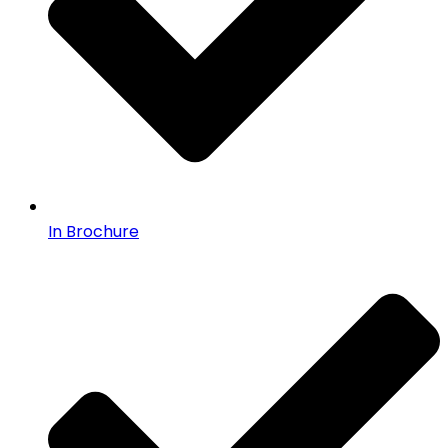
In Brochure