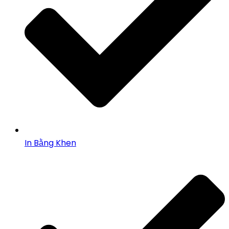
In Bằng Khen