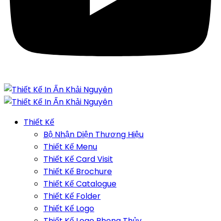
Thiết Kế
Bộ Nhận Diện Thương Hiệu
Thiết Kế Menu
Thiết Kế Card Visit
Thiết Kế Brochure
Thiết Kế Catalogue
Thiết Kế Folder
Thiết Kế Logo
Thiết Kế Logo Phong Thủy