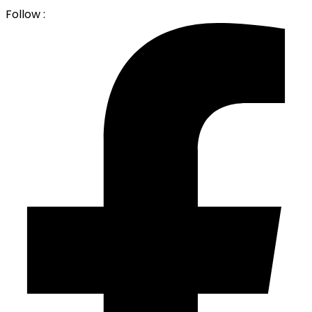
Follow :