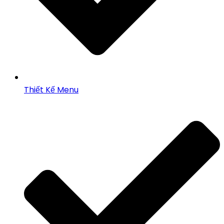
Thiết Kế Menu