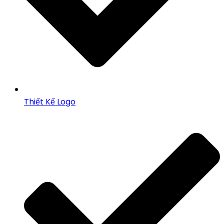
Thiết Kế Logo