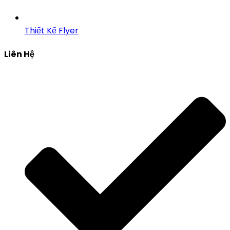
Thiết Kế Flyer
Liên Hệ