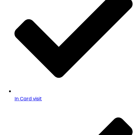
In Card visit