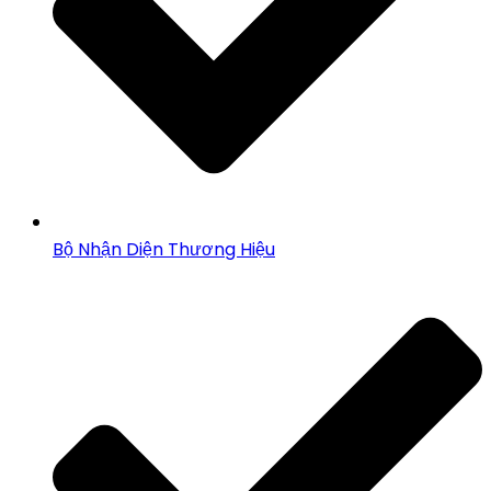
Bộ Nhận Diện Thương Hiệu