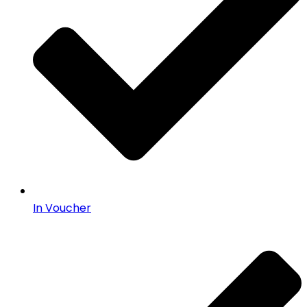
In Voucher