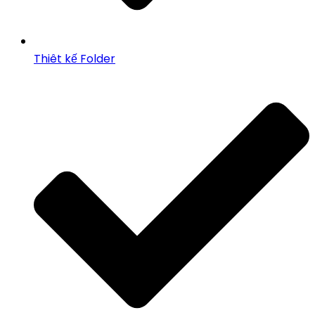
Thiêt kế Folder