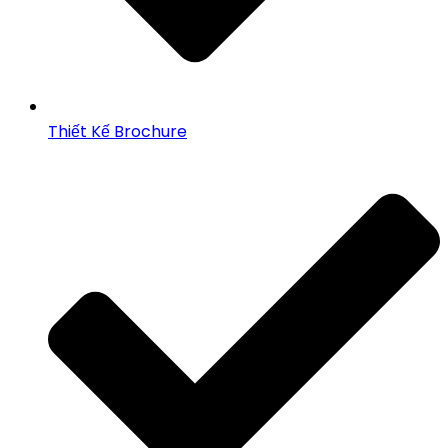
Thiết Kế Brochure