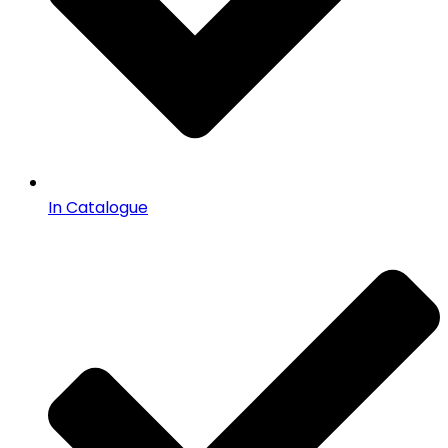
In Catalogue