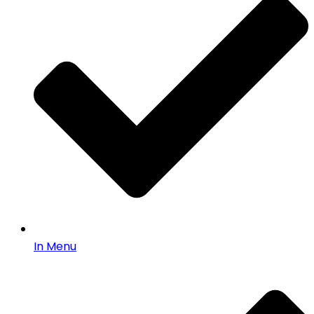
In Menu