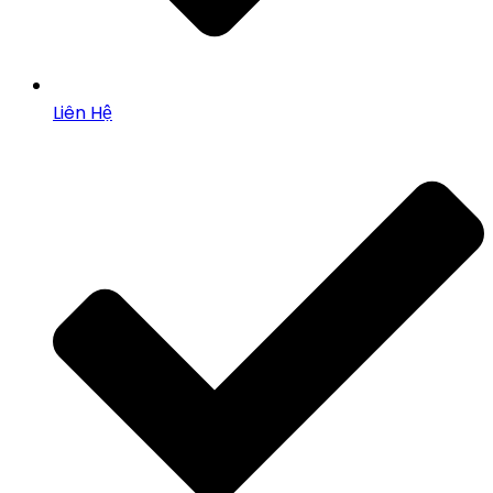
Liên Hệ