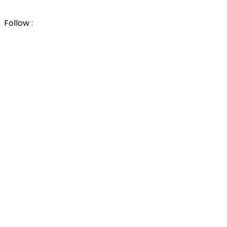
Follow :