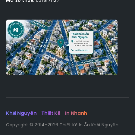
Mã số thuế:
0318171127
Khải Nguyên - Thiết Kế - In Nhanh
Copyright © 2014–2026 Thiết Kế In Ấn Khải Nguyên.