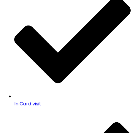
In Card visit