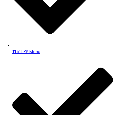
Thiết Kế Menu