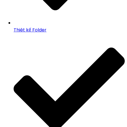
Thiêt kế Folder