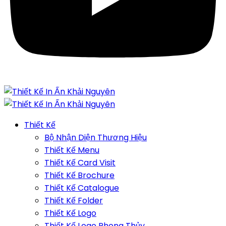
Thiết Kế
Bộ Nhận Diện Thương Hiệu
Thiết Kế Menu
Thiết Kế Card Visit
Thiết Kế Brochure
Thiết Kế Catalogue
Thiết Kế Folder
Thiết Kế Logo
Thiết Kế Logo Phong Thủy