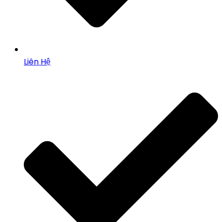
Liên Hệ