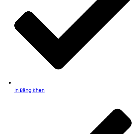
In Bằng Khen