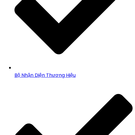
Bộ Nhận Diện Thương Hiệu