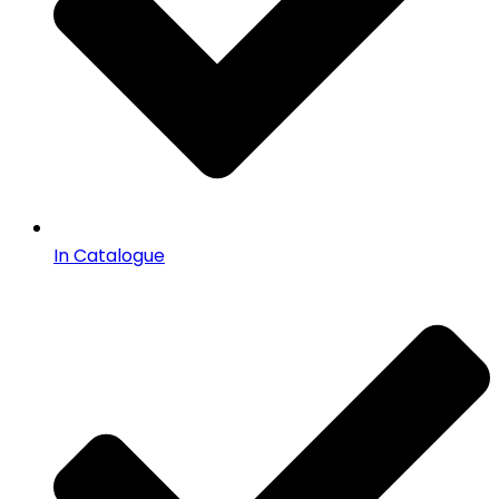
In Catalogue