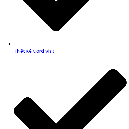
Thiết Kế Card Visit