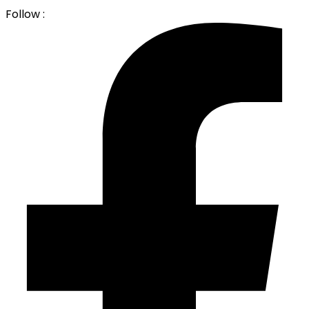
Follow :