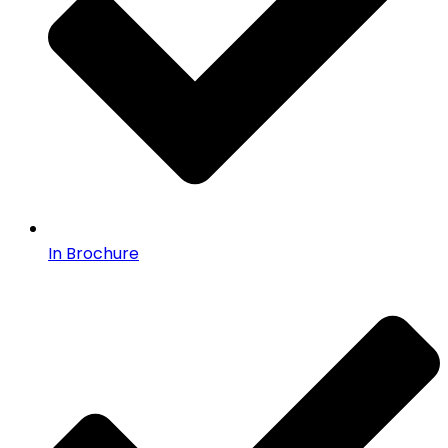
In Brochure