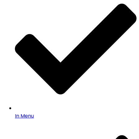
In Menu