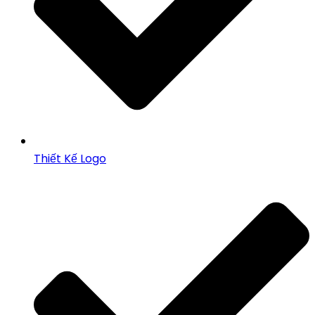
Thiết Kế Logo