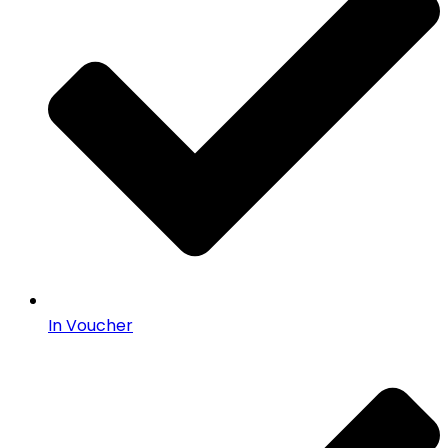
In Voucher