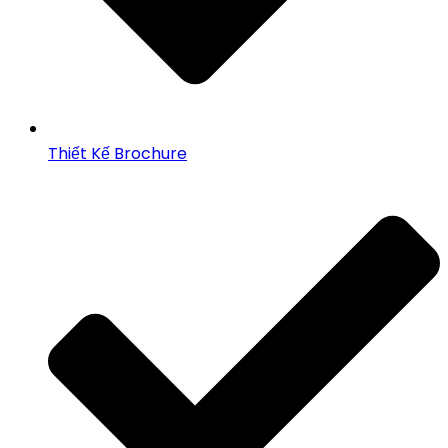
Thiết Kế Brochure