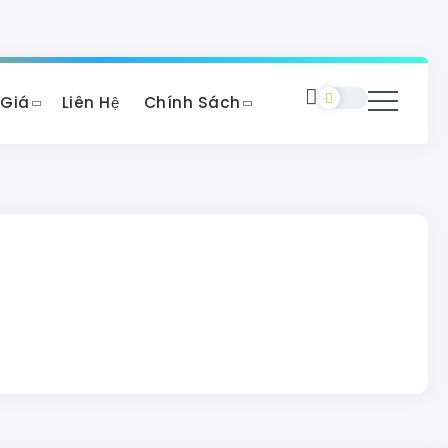
 Giá
Liên Hệ
Chính Sách