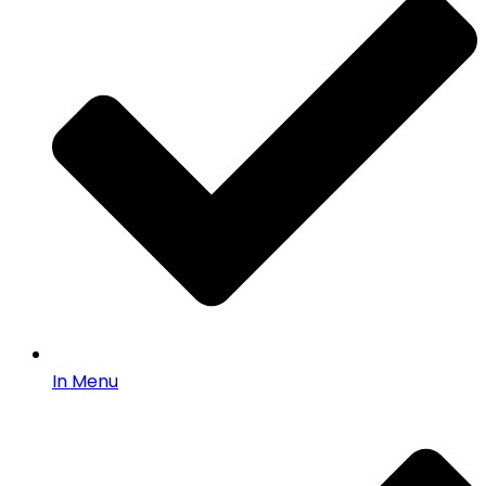
In Menu