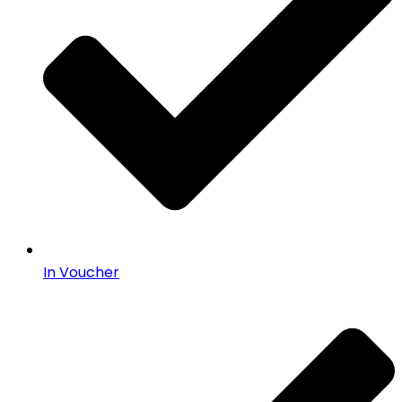
In Voucher