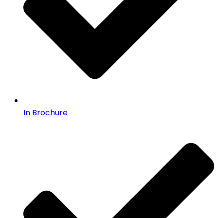
In Brochure