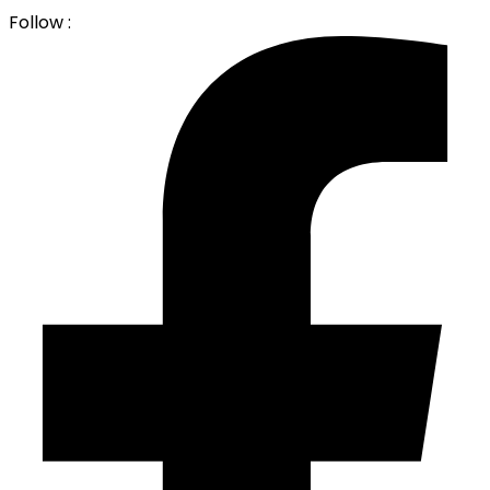
Follow :