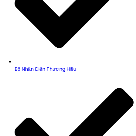
Bộ Nhận Diện Thương Hiệu