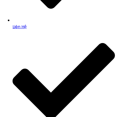
Liên Hệ