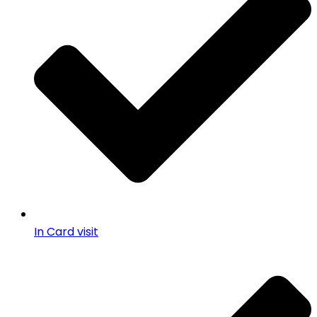
In Card visit