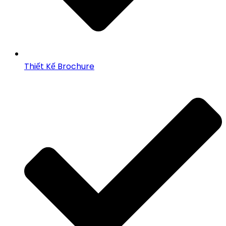
Thiết Kế Brochure