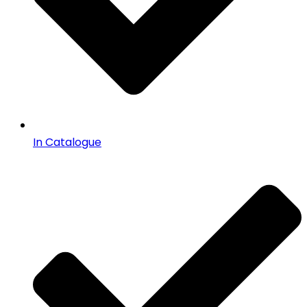
In Catalogue