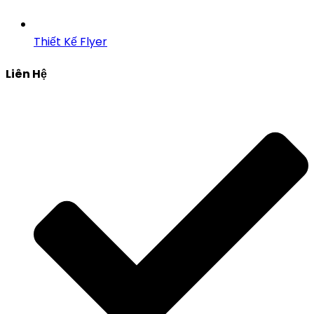
Thiết Kế Flyer
Liên Hệ