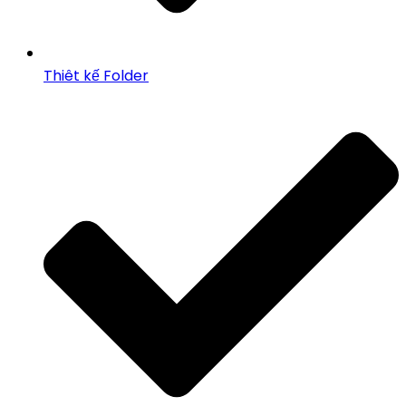
Thiêt kế Folder