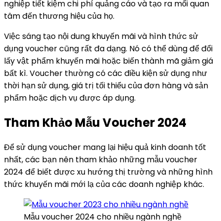
nghiệp tiết kiệm chi phí quảng cáo và tạo ra mối quan
tâm đến thương hiệu của họ.
Việc sáng tạo nội dung khuyến mãi và hình thức sử
dụng voucher cũng rất đa dạng. Nó có thể dùng để đổi
lấy vật phẩm khuyến mãi hoặc biến thành mã giảm giá
bất kì. Voucher thường có các điều kiện sử dụng như
thời hạn sử dụng, giá trị tối thiểu của đơn hàng và sản
phẩm hoặc dịch vụ được áp dụng.
Tham Khảo Mẫu Voucher 2024
Để sử dụng voucher mang lại hiệu quả kinh doanh tốt
nhất, các bạn nên tham khảo những mẫu voucher
2024 để biết được xu hướng thị trường và những hình
thức khuyến mãi mới lạ của các doanh nghiệp khác.
Mẫu voucher 2024 cho nhiều ngành nghề