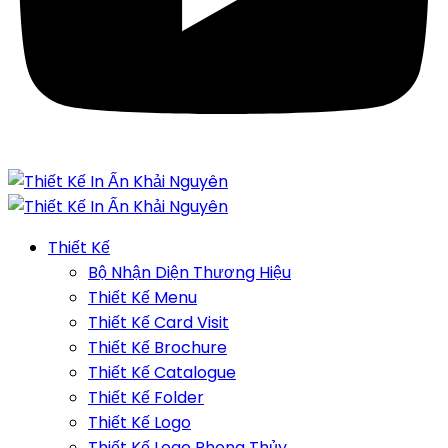
Thiết Kế
Bộ Nhận Diện Thương Hiệu
Thiết Kế Menu
Thiết Kế Card Visit
Thiết Kế Brochure
Thiết Kế Catalogue
Thiết Kế Folder
Thiết Kế Logo
Thiết Kế Logo Phong Thủy