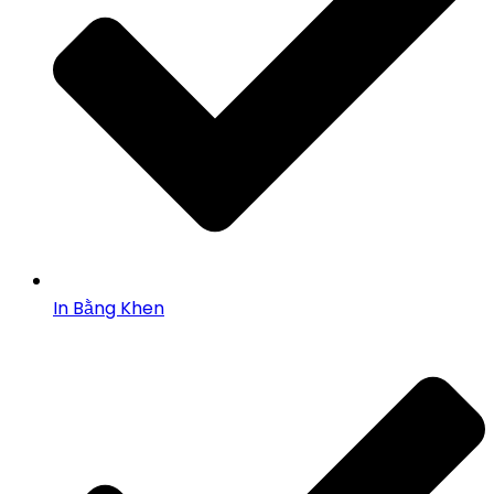
In Bằng Khen