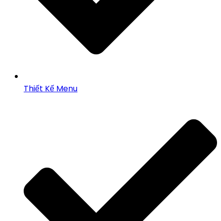
Thiết Kế Menu