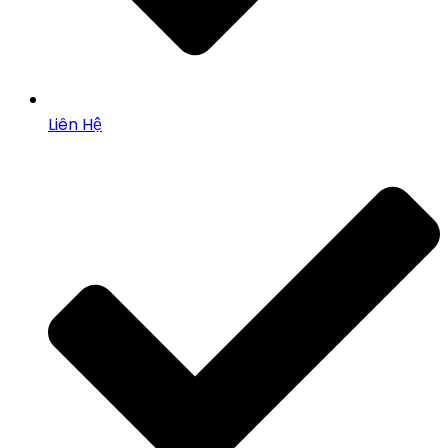
Liên Hệ