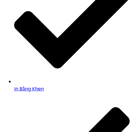
In Bằng Khen