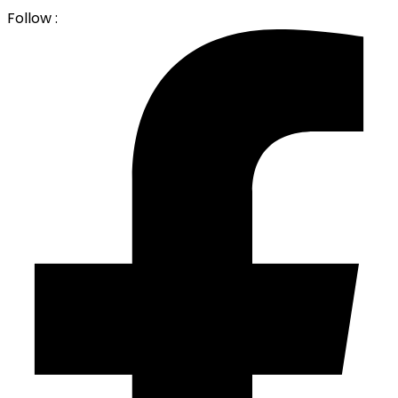
Follow :