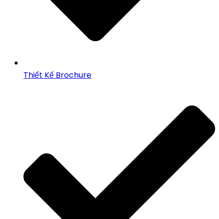
Thiết Kế Brochure