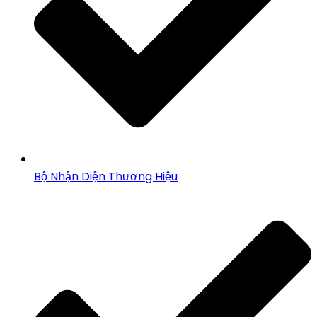
Bộ Nhận Diện Thương Hiệu