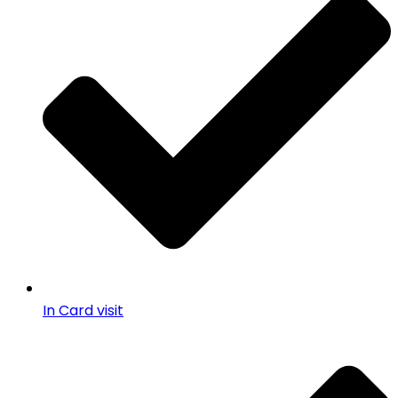
In Card visit