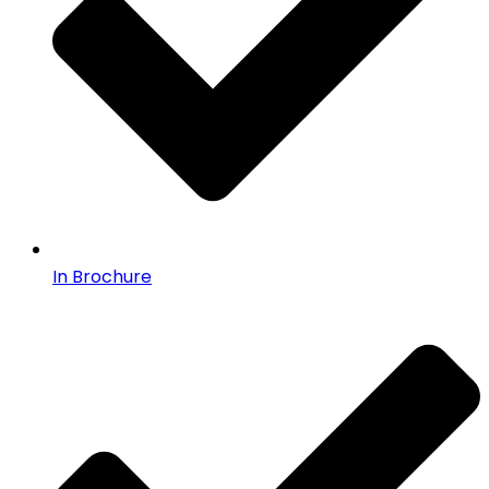
In Brochure