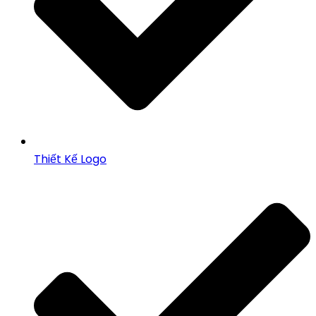
Thiết Kế Logo