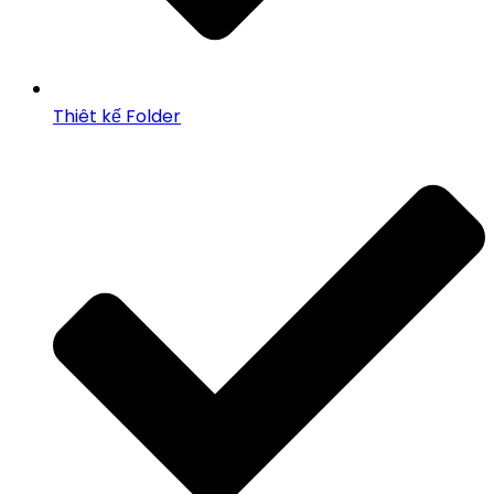
Thiêt kế Folder