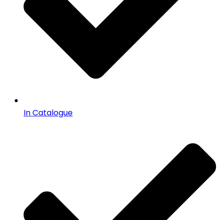
In Catalogue