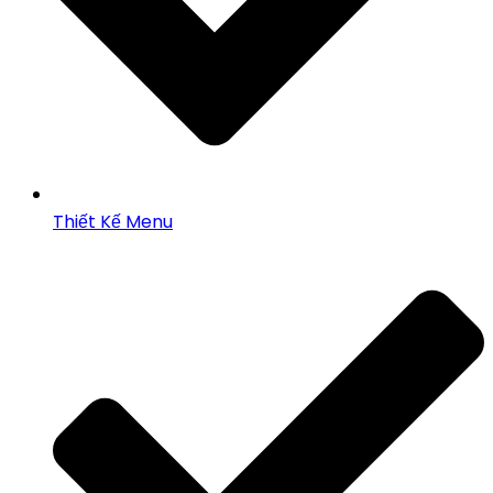
Thiết Kế Menu