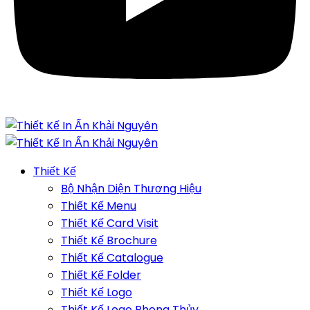
Thiết Kế
Bộ Nhận Diện Thương Hiệu
Thiết Kế Menu
Thiết Kế Card Visit
Thiết Kế Brochure
Thiết Kế Catalogue
Thiết Kế Folder
Thiết Kế Logo
Thiết Kế Logo Phong Thủy