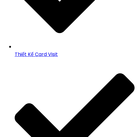
Thiết Kế Card Visit