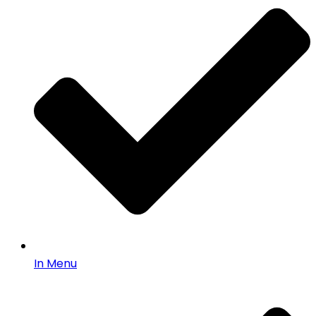
In Menu