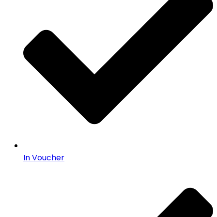
In Voucher