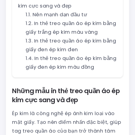
kim cực sang và đẹp
Nên mạnh dạn đầu tư
In thẻ treo quần áo ép kim bằng
giấy trắng ép kim màu vàng
In thẻ treo quần áo ép kim bằng
giấy đen ép kim đen
In thẻ treo quần áo ép kim bằng
giấy đen ép kim màu đồng
Những mẫu in thẻ treo quần áo ép
kim cực sang và đẹp
Ép kim là công nghệ ép ánh kim loại vào
mặt giấy. Tạo nên điểm nhấn đặc biệt, giúp
tag treo quần áo của bạn trở thành tâm