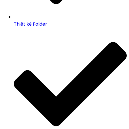
Thiêt kế Folder