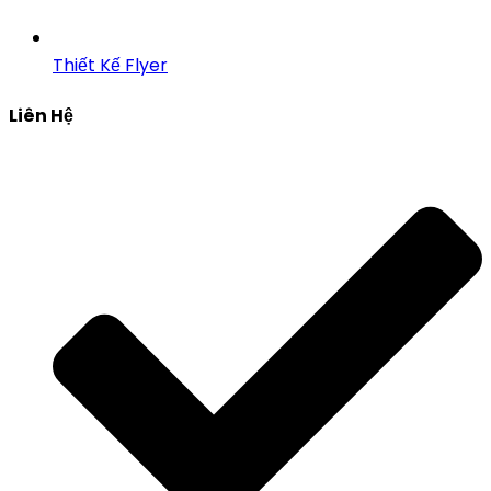
Thiết Kế Flyer
Liên Hệ