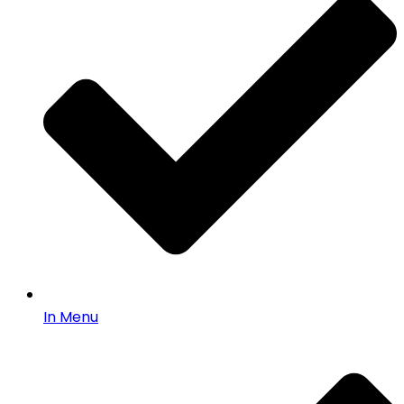
In Menu