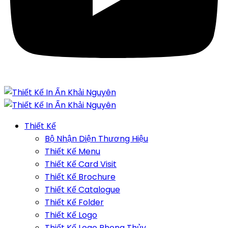
Thiết Kế
Bộ Nhận Diện Thương Hiệu
Thiết Kế Menu
Thiết Kế Card Visit
Thiết Kế Brochure
Thiết Kế Catalogue
Thiết Kế Folder
Thiết Kế Logo
Thiết Kế Logo Phong Thủy