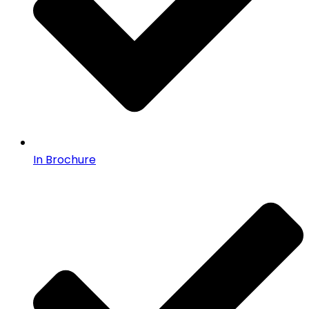
In Brochure