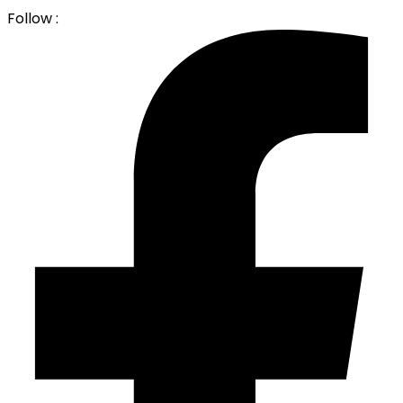
Follow :