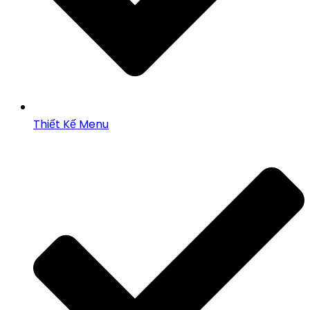
Thiết Kế Menu