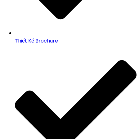
Thiết Kế Brochure