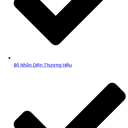
Bộ Nhận Diện Thương Hiệu