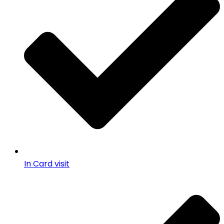
In Card visit