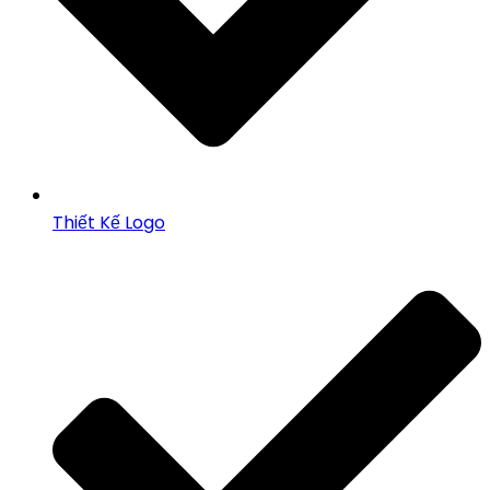
Thiết Kế Logo