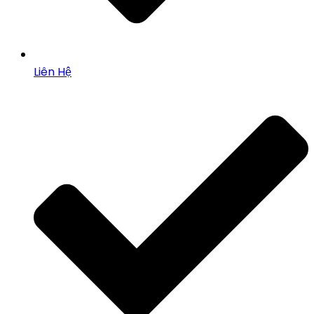
Liên Hệ