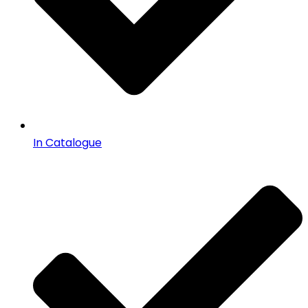
In Catalogue