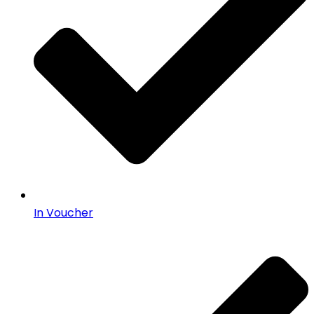
In Voucher