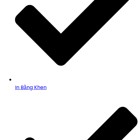
In Bằng Khen