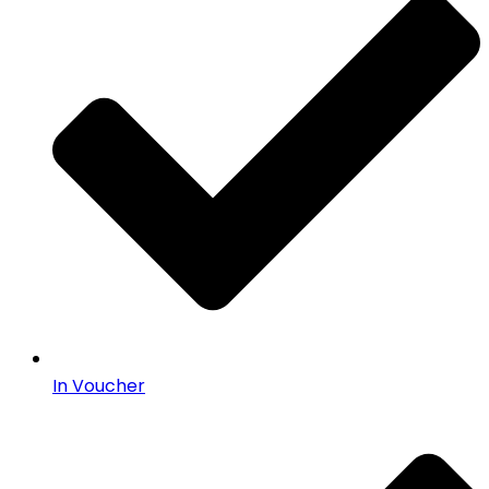
In Voucher