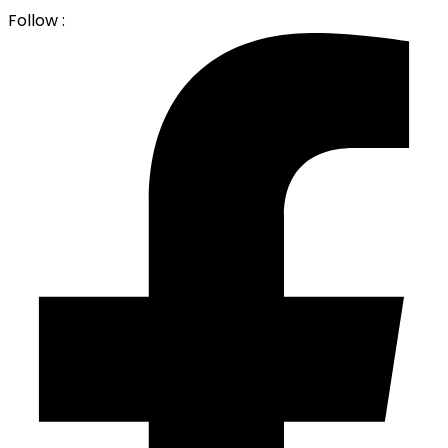
Follow :