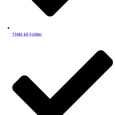
Thiêt kế Folder