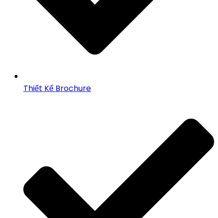
Thiết Kế Brochure