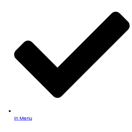
In Menu