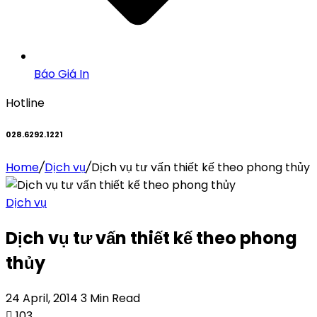
Báo Giá In
Hotline
028.6292.1221
Home
/
Dịch vụ
/
Dịch vụ tư vấn thiết kế theo phong thủy
Dịch vụ
Dịch vụ tư vấn thiết kế theo phong
thủy
24 April, 2014
3 Min Read
103