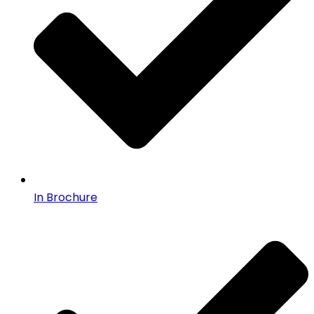
In Brochure