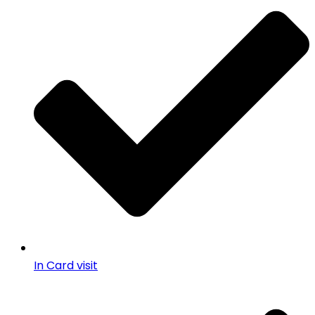
In Card visit