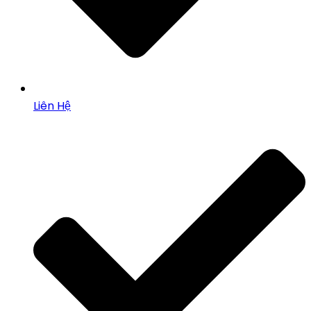
Liên Hệ