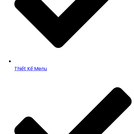
Thiết Kế Menu