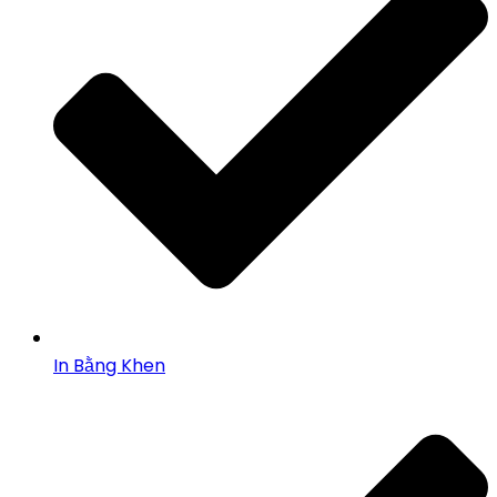
In Bằng Khen