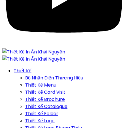
Thiết Kế
Bộ Nhận Diện Thương Hiệu
Thiết Kế Menu
Thiết Kế Card Visit
Thiết Kế Brochure
Thiết Kế Catalogue
Thiết Kế Folder
Thiết Kế Logo
Thiết Kế Logo Phong Thủy