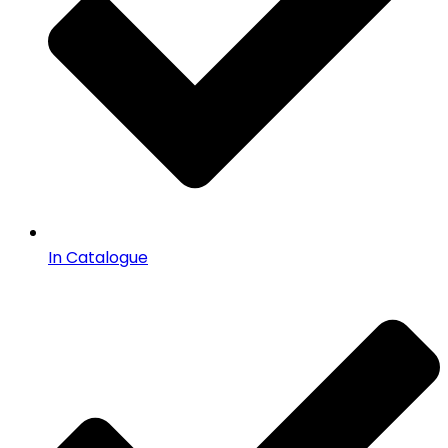
In Catalogue