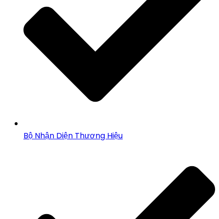
Bộ Nhận Diện Thương Hiệu