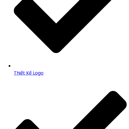
Thiết Kế Logo